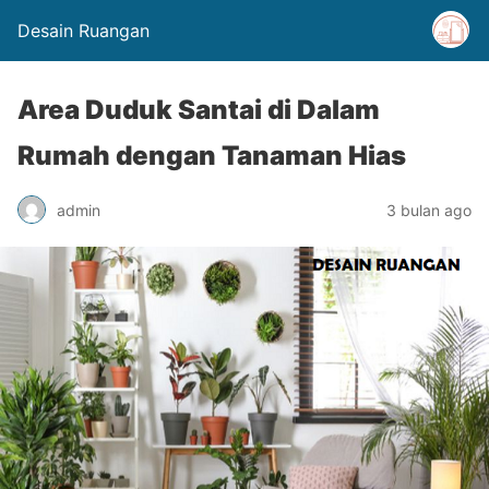
Desain Ruangan
Area Duduk Santai di Dalam
Rumah dengan Tanaman Hias
admin
3 bulan ago