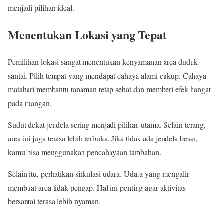
menjadi pilihan ideal.
Menentukan Lokasi yang Tepat
Pemilihan lokasi sangat menentukan kenyamanan area duduk
santai. Pilih tempat yang mendapat cahaya alami cukup. Cahaya
matahari membantu tanaman tetap sehat dan memberi efek hangat
pada ruangan.
Sudut dekat jendela sering menjadi pilihan utama. Selain terang,
area ini juga terasa lebih terbuka. Jika tidak ada jendela besar,
kamu bisa menggunakan pencahayaan tambahan.
Selain itu, perhatikan sirkulasi udara. Udara yang mengalir
membuat area tidak pengap. Hal ini penting agar aktivitas
bersantai terasa lebih nyaman.