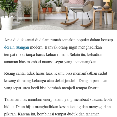
Area duduk santai di dalam rumah semakin populer dalam konsep
desain ruangan
modern. Banyak orang ingin menghadirkan
tempat rileks tanpa harus keluar rumah. Selain itu, kehadiran
tanaman hias memberi nuansa segar yang menenangkan.
Ruang santai tidak harus luas. Kamu bisa memanfaatkan sudut
kosong di ruang keluarga atau dekat jendela. Dengan penataan
yang tepat, area kecil bisa berubah menjadi tempat favorit.
Tanaman hias memberi energi alami yang membuat suasana lebih
hidup. Daun hijau menghadirkan kesan tenang dan menyegarkan
pikiran. Karena itu, kombinasi tempat duduk dan tanaman