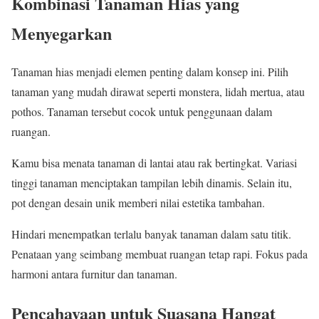
Kombinasi Tanaman Hias yang
Menyegarkan
Tanaman hias menjadi elemen penting dalam konsep ini. Pilih
tanaman yang mudah dirawat seperti monstera, lidah mertua, atau
pothos. Tanaman tersebut cocok untuk penggunaan dalam
ruangan.
Kamu bisa menata tanaman di lantai atau rak bertingkat. Variasi
tinggi tanaman menciptakan tampilan lebih dinamis. Selain itu,
pot dengan desain unik memberi nilai estetika tambahan.
Hindari menempatkan terlalu banyak tanaman dalam satu titik.
Penataan yang seimbang membuat ruangan tetap rapi. Fokus pada
harmoni antara furnitur dan tanaman.
Pencahayaan untuk Suasana Hangat