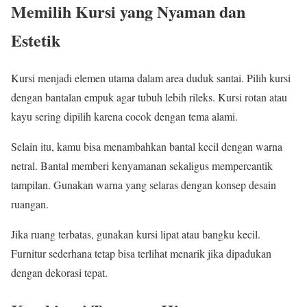
Memilih Kursi yang Nyaman dan
Estetik
Kursi menjadi elemen utama dalam area duduk santai. Pilih kursi
dengan bantalan empuk agar tubuh lebih rileks. Kursi rotan atau
kayu sering dipilih karena cocok dengan tema alami.
Selain itu, kamu bisa menambahkan bantal kecil dengan warna
netral. Bantal memberi kenyamanan sekaligus mempercantik
tampilan. Gunakan warna yang selaras dengan konsep desain
ruangan.
Jika ruang terbatas, gunakan kursi lipat atau bangku kecil.
Furnitur sederhana tetap bisa terlihat menarik jika dipadukan
dengan dekorasi tepat.