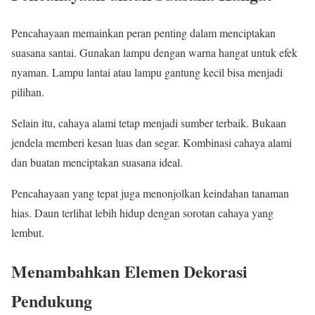
Pencahayaan memainkan peran penting dalam menciptakan
suasana santai. Gunakan lampu dengan warna hangat untuk efek
nyaman. Lampu lantai atau lampu gantung kecil bisa menjadi
pilihan.
Selain itu, cahaya alami tetap menjadi sumber terbaik. Bukaan
jendela memberi kesan luas dan segar. Kombinasi cahaya alami
dan buatan menciptakan suasana ideal.
Pencahayaan yang tepat juga menonjolkan keindahan tanaman
hias. Daun terlihat lebih hidup dengan sorotan cahaya yang
lembut.
Menambahkan Elemen Dekorasi
Pendukung