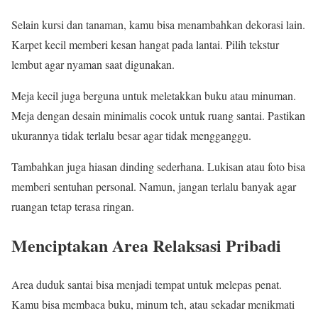
Selain kursi dan tanaman, kamu bisa menambahkan dekorasi lain.
Karpet kecil memberi kesan hangat pada lantai. Pilih tekstur
lembut agar nyaman saat digunakan.
Meja kecil juga berguna untuk meletakkan buku atau minuman.
Meja dengan desain minimalis cocok untuk ruang santai. Pastikan
ukurannya tidak terlalu besar agar tidak mengganggu.
Tambahkan juga hiasan dinding sederhana. Lukisan atau foto bisa
memberi sentuhan personal. Namun, jangan terlalu banyak agar
ruangan tetap terasa ringan.
Menciptakan Area Relaksasi Pribadi
Area duduk santai bisa menjadi tempat untuk melepas penat.
Kamu bisa membaca buku, minum teh, atau sekadar menikmati