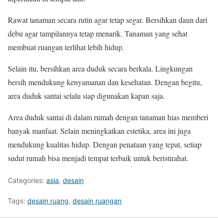
Rawat tanaman secara rutin agar tetap segar. Bersihkan daun dari
debu agar tampilannya tetap menarik. Tanaman yang sehat
membuat ruangan terlihat lebih hidup.
Selain itu, bersihkan area duduk secara berkala. Lingkungan
bersih mendukung kenyamanan dan kesehatan. Dengan begitu,
area duduk santai selalu siap digunakan kapan saja.
Area duduk santai di dalam rumah dengan tanaman hias memberi
banyak manfaat. Selain meningkatkan estetika, area ini juga
mendukung kualitas hidup. Dengan penataan yang tepat, setiap
sudut rumah bisa menjadi tempat terbaik untuk beristirahat.
Categories:
asia
,
desain
Tags:
desain ruang
,
desain ruangan