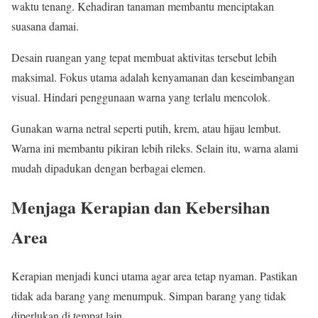
waktu tenang. Kehadiran tanaman membantu menciptakan
suasana damai.
Desain ruangan yang tepat membuat aktivitas tersebut lebih
maksimal. Fokus utama adalah kenyamanan dan keseimbangan
visual. Hindari penggunaan warna yang terlalu mencolok.
Gunakan warna netral seperti putih, krem, atau hijau lembut.
Warna ini membantu pikiran lebih rileks. Selain itu, warna alami
mudah dipadukan dengan berbagai elemen.
Menjaga Kerapian dan Kebersihan
Area
Kerapian menjadi kunci utama agar area tetap nyaman. Pastikan
tidak ada barang yang menumpuk. Simpan barang yang tidak
diperlukan di tempat lain.