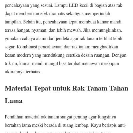
pencahayaan yang sesuai. Lampu LED kecil di bagian atas rak
dapat memberikan efek dramatis sekaligus memperindah
tampilan. Selain itu, pencahayaan tepat membuat kamar mandi
terasa hangat, nyaman, dan lebih mewah. Jika memungkinkan,
gunakan cahaya alami dari jendela agar rak tanam terlihat lebih
segar. Kombinasi pencahayaan dan rak tanam menghadirkan
kesan modern yang mendukung estetika desain ruangan. Dengan
trik ini, kamar mandi mungil bisa terlihat menawan meskipun
ukurannya terbatas.
Material Tepat untuk Rak Tanam Tahan
Lama
Pemilihan material rak tanam sangat penting agar fungsinya
bertahan lama meski berada di ruang lembap. Kayu berlapis anti-