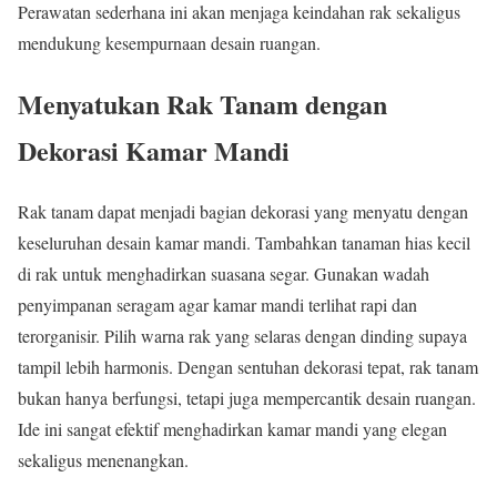
Perawatan sederhana ini akan menjaga keindahan rak sekaligus
mendukung kesempurnaan desain ruangan.
Menyatukan Rak Tanam dengan
Dekorasi Kamar Mandi
Rak tanam dapat menjadi bagian dekorasi yang menyatu dengan
keseluruhan desain kamar mandi. Tambahkan tanaman hias kecil
di rak untuk menghadirkan suasana segar. Gunakan wadah
penyimpanan seragam agar kamar mandi terlihat rapi dan
terorganisir. Pilih warna rak yang selaras dengan dinding supaya
tampil lebih harmonis. Dengan sentuhan dekorasi tepat, rak tanam
bukan hanya berfungsi, tetapi juga mempercantik desain ruangan.
Ide ini sangat efektif menghadirkan kamar mandi yang elegan
sekaligus menenangkan.