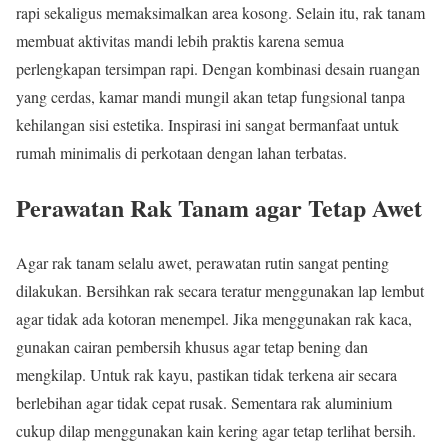
rapi sekaligus memaksimalkan area kosong. Selain itu, rak tanam
membuat aktivitas mandi lebih praktis karena semua
perlengkapan tersimpan rapi. Dengan kombinasi desain ruangan
yang cerdas, kamar mandi mungil akan tetap fungsional tanpa
kehilangan sisi estetika. Inspirasi ini sangat bermanfaat untuk
rumah minimalis di perkotaan dengan lahan terbatas.
Perawatan Rak Tanam agar Tetap Awet
Agar rak tanam selalu awet, perawatan rutin sangat penting
dilakukan. Bersihkan rak secara teratur menggunakan lap lembut
agar tidak ada kotoran menempel. Jika menggunakan rak kaca,
gunakan cairan pembersih khusus agar tetap bening dan
mengkilap. Untuk rak kayu, pastikan tidak terkena air secara
berlebihan agar tidak cepat rusak. Sementara rak aluminium
cukup dilap menggunakan kain kering agar tetap terlihat bersih.