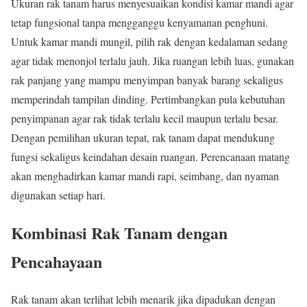
Ukuran rak tanam harus menyesuaikan kondisi kamar mandi agar
tetap fungsional tanpa mengganggu kenyamanan penghuni.
Untuk kamar mandi mungil, pilih rak dengan kedalaman sedang
agar tidak menonjol terlalu jauh. Jika ruangan lebih luas, gunakan
rak panjang yang mampu menyimpan banyak barang sekaligus
memperindah tampilan dinding. Pertimbangkan pula kebutuhan
penyimpanan agar rak tidak terlalu kecil maupun terlalu besar.
Dengan pemilihan ukuran tepat, rak tanam dapat mendukung
fungsi sekaligus keindahan desain ruangan. Perencanaan matang
akan menghadirkan kamar mandi rapi, seimbang, dan nyaman
digunakan setiap hari.
Kombinasi Rak Tanam dengan
Pencahayaan
Rak tanam akan terlihat lebih menarik jika dipadukan dengan