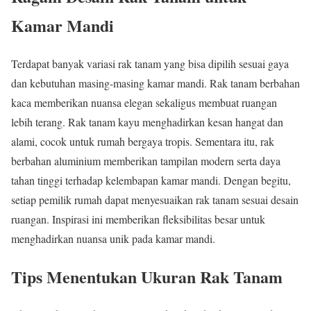
Kamar Mandi
Terdapat banyak variasi rak tanam yang bisa dipilih sesuai gaya
dan kebutuhan masing-masing kamar mandi. Rak tanam berbahan
kaca memberikan nuansa elegan sekaligus membuat ruangan
lebih terang. Rak tanam kayu menghadirkan kesan hangat dan
alami, cocok untuk rumah bergaya tropis. Sementara itu, rak
berbahan aluminium memberikan tampilan modern serta daya
tahan tinggi terhadap kelembapan kamar mandi. Dengan begitu,
setiap pemilik rumah dapat menyesuaikan rak tanam sesuai desain
ruangan. Inspirasi ini memberikan fleksibilitas besar untuk
menghadirkan nuansa unik pada kamar mandi.
Tips Menentukan Ukuran Rak Tanam