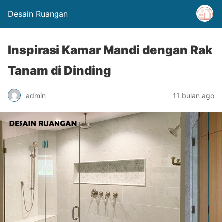
Desain Ruangan
Inspirasi Kamar Mandi dengan Rak
Tanam di Dinding
admin
11 bulan ago