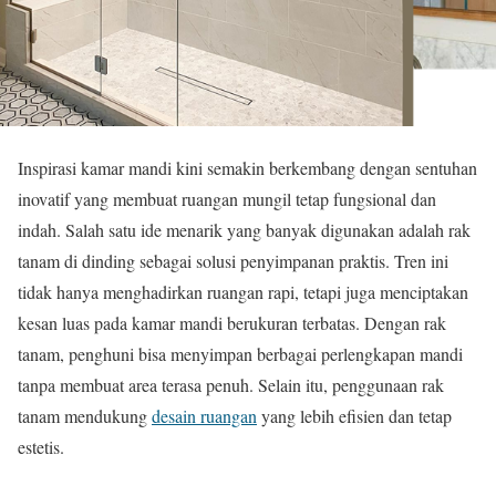
Inspirasi kamar mandi kini semakin berkembang dengan sentuhan
inovatif yang membuat ruangan mungil tetap fungsional dan
indah. Salah satu ide menarik yang banyak digunakan adalah rak
tanam di dinding sebagai solusi penyimpanan praktis. Tren ini
tidak hanya menghadirkan ruangan rapi, tetapi juga menciptakan
kesan luas pada kamar mandi berukuran terbatas. Dengan rak
tanam, penghuni bisa menyimpan berbagai perlengkapan mandi
tanpa membuat area terasa penuh. Selain itu, penggunaan rak
tanam mendukung
desain ruangan
yang lebih efisien dan tetap
estetis.