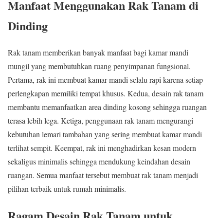
Manfaat Menggunakan Rak Tanam di
Dinding
Rak tanam memberikan banyak manfaat bagi kamar mandi
mungil yang membutuhkan ruang penyimpanan fungsional.
Pertama, rak ini membuat kamar mandi selalu rapi karena setiap
perlengkapan memiliki tempat khusus. Kedua, desain rak tanam
membantu memanfaatkan area dinding kosong sehingga ruangan
terasa lebih lega. Ketiga, penggunaan rak tanam mengurangi
kebutuhan lemari tambahan yang sering membuat kamar mandi
terlihat sempit. Keempat, rak ini menghadirkan kesan modern
sekaligus minimalis sehingga mendukung keindahan desain
ruangan. Semua manfaat tersebut membuat rak tanam menjadi
pilihan terbaik untuk rumah minimalis.
Ragam Desain Rak Tanam untuk