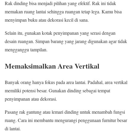
Rak dinding bisa menjadi pilihan yang efektif. Rak ini tidak
memakan ruang lantai sehingga ruangan tetap lega. Kamu bisa
menyimpan buku atau dekorasi kecil di sana.
Selain itu, gunakan kotak penyimpanan yang serasi dengan
desain ruangan. Simpan barang yang jarang digunakan agar tidak
mengganggu tampilan.
Memaksimalkan Area Vertikal
Banyak orang hanya fokus pada area lantai. Padahal, area vertikal
memiliki potensi besar. Gunakan dinding sebagai tempat
penyimpanan atau dekorasi.
Pasang rak gantung atau lemari dinding untuk menambah fungsi
ruang. Cara ini membantu mengurangi penggunaan furnitur besar
di lantai.