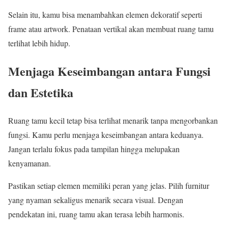
Selain itu, kamu bisa menambahkan elemen dekoratif seperti
frame atau artwork. Penataan vertikal akan membuat ruang tamu
terlihat lebih hidup.
Menjaga Keseimbangan antara Fungsi
dan Estetika
Ruang tamu kecil tetap bisa terlihat menarik tanpa mengorbankan
fungsi. Kamu perlu menjaga keseimbangan antara keduanya.
Jangan terlalu fokus pada tampilan hingga melupakan
kenyamanan.
Pastikan setiap elemen memiliki peran yang jelas. Pilih furnitur
yang nyaman sekaligus menarik secara visual. Dengan
pendekatan ini, ruang tamu akan terasa lebih harmonis.