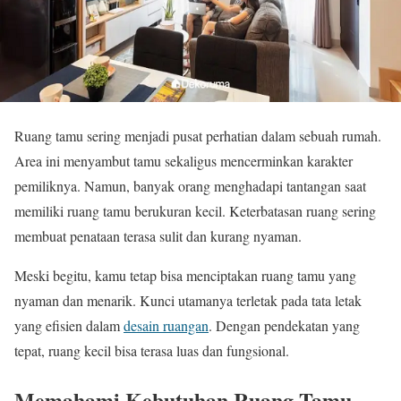
Ruang tamu sering menjadi pusat perhatian dalam sebuah rumah.
Area ini menyambut tamu sekaligus mencerminkan karakter
pemiliknya. Namun, banyak orang menghadapi tantangan saat
memiliki ruang tamu berukuran kecil. Keterbatasan ruang sering
membuat penataan terasa sulit dan kurang nyaman.
Meski begitu, kamu tetap bisa menciptakan ruang tamu yang
nyaman dan menarik. Kunci utamanya terletak pada tata letak
yang efisien dalam
desain ruangan
. Dengan pendekatan yang
tepat, ruang kecil bisa terasa luas dan fungsional.
Memahami Kebutuhan Ruang Tamu