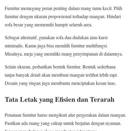
Furnitur memegang peran penting dalam ruang tamu kecil. Pilih
furnitur dengan ukuran proporsional terhadap ruangan. Hindari
sofa besar yang memenuhi hampir seluruh area.
Sebagai alternatif, gunakan sofa dua dudukan atau kursi
minimalis. Kamu juga bisa memilih furnitur multifungsi.
Misalnya, meja yang memiliki ruang penyimpanan di dalamnya.
Selain ukuran, perhatikan bentuk furnitur. Bentuk sederhana
tanpa banyak detail akan membuat ruangan terlihat lebih rapi.
Desain yang ringan juga membantu menciptakan kesan luas.
Tata Letak yang Efisien dan Terarah
Penataan furnitur harus mengikuti alur pergerakan dalam ruangan.
Pastikan ada ruang yang cukup untuk berjalan dengan nyaman.