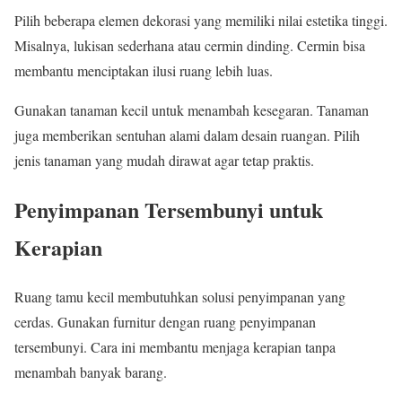
Pilih beberapa elemen dekorasi yang memiliki nilai estetika tinggi.
Misalnya, lukisan sederhana atau cermin dinding. Cermin bisa
membantu menciptakan ilusi ruang lebih luas.
Gunakan tanaman kecil untuk menambah kesegaran. Tanaman
juga memberikan sentuhan alami dalam desain ruangan. Pilih
jenis tanaman yang mudah dirawat agar tetap praktis.
Penyimpanan Tersembunyi untuk
Kerapian
Ruang tamu kecil membutuhkan solusi penyimpanan yang
cerdas. Gunakan furnitur dengan ruang penyimpanan
tersembunyi. Cara ini membantu menjaga kerapian tanpa
menambah banyak barang.