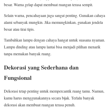
besar. Warna gelap dapat membuat ruangan terasa sempit.
Selain warna, pencahayaan juga sangat penting. Gunakan cahaya
alami sebanyak mungkin. Jika memungkinkan, gunakan jendela
besar atau tirai tipis.
Tambahkan lampu dengan cahaya hangat untuk suasana nyaman.
Lampu dinding atau lampu lantai bisa menjadi pilihan menarik
tanpa memakan banyak ruang.
Dekorasi yang Sederhana dan
Fungsional
Dekorasi tetap penting untuk mempercantik ruang tamu. Namun,
kamu harus menggunakannya secara bijak. Terlalu banyak
dekorasi akan membuat ruangan terasa penuh.