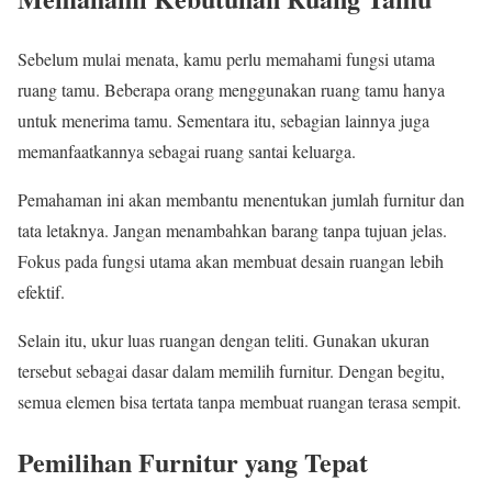
Sebelum mulai menata, kamu perlu memahami fungsi utama
ruang tamu. Beberapa orang menggunakan ruang tamu hanya
untuk menerima tamu. Sementara itu, sebagian lainnya juga
memanfaatkannya sebagai ruang santai keluarga.
Pemahaman ini akan membantu menentukan jumlah furnitur dan
tata letaknya. Jangan menambahkan barang tanpa tujuan jelas.
Fokus pada fungsi utama akan membuat desain ruangan lebih
efektif.
Selain itu, ukur luas ruangan dengan teliti. Gunakan ukuran
tersebut sebagai dasar dalam memilih furnitur. Dengan begitu,
semua elemen bisa tertata tanpa membuat ruangan terasa sempit.
Pemilihan Furnitur yang Tepat