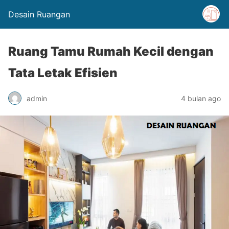
Desain Ruangan
Ruang Tamu Rumah Kecil dengan
Tata Letak Efisien
admin
4 bulan ago