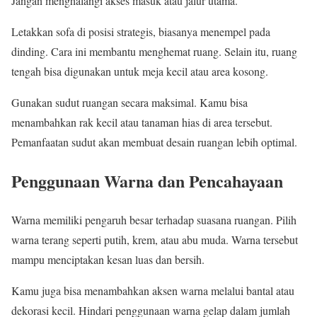
Jangan menghalangi akses masuk atau jalur utama.
Letakkan sofa di posisi strategis, biasanya menempel pada
dinding. Cara ini membantu menghemat ruang. Selain itu, ruang
tengah bisa digunakan untuk meja kecil atau area kosong.
Gunakan sudut ruangan secara maksimal. Kamu bisa
menambahkan rak kecil atau tanaman hias di area tersebut.
Pemanfaatan sudut akan membuat desain ruangan lebih optimal.
Penggunaan Warna dan Pencahayaan
Warna memiliki pengaruh besar terhadap suasana ruangan. Pilih
warna terang seperti putih, krem, atau abu muda. Warna tersebut
mampu menciptakan kesan luas dan bersih.
Kamu juga bisa menambahkan aksen warna melalui bantal atau
dekorasi kecil. Hindari penggunaan warna gelap dalam jumlah