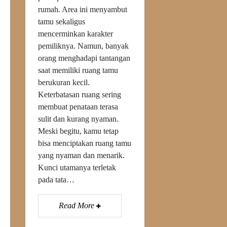
rumah. Area ini menyambut
tamu sekaligus
mencerminkan karakter
pemiliknya. Namun, banyak
orang menghadapi tantangan
saat memiliki ruang tamu
berukuran kecil.
Keterbatasan ruang sering
membuat penataan terasa
sulit dan kurang nyaman.
Meski begitu, kamu tetap
bisa menciptakan ruang tamu
yang nyaman dan menarik.
Kunci utamanya terletak
pada tata…
Read More