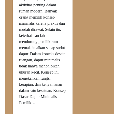
aktivitas penting dalam
rumah modern. Banyak
orang memilih konsep
minimalis karena praktis dan
mudah dirawat. Selain itu,
keterbatasan lahan
mendorong pemilik rumah
memaksimalkan setiap sudut
dapur. Dalam konteks desain
ruangan, dapur minimalis
tidak hanya menonjolkan
ukuran kecil. Konsep ini
menekankan fungsi,
kerapian, dan kenyamanan
dalam satu kesatuan. Konsep
Dasar Dapur Minimalis
Pemilik…