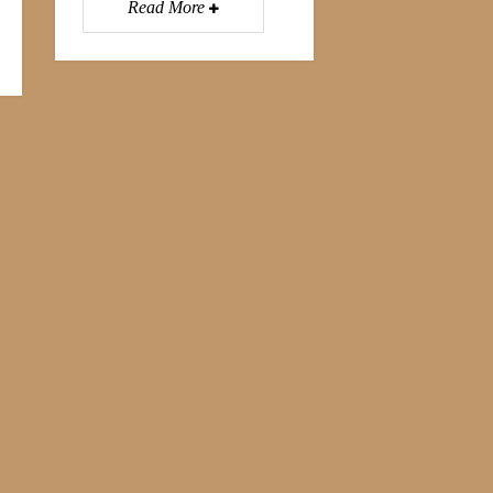
Read More