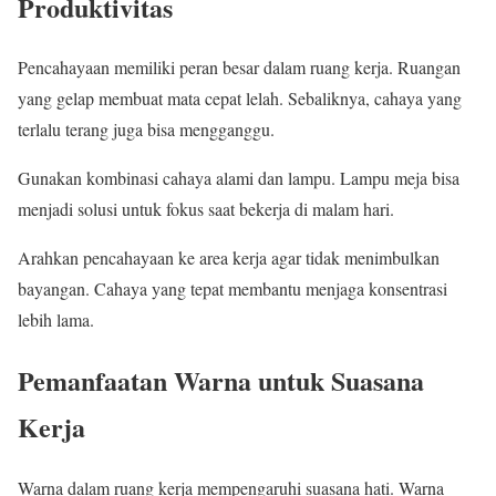
Produktivitas
Pencahayaan memiliki peran besar dalam ruang kerja. Ruangan
yang gelap membuat mata cepat lelah. Sebaliknya, cahaya yang
terlalu terang juga bisa mengganggu.
Gunakan kombinasi cahaya alami dan lampu. Lampu meja bisa
menjadi solusi untuk fokus saat bekerja di malam hari.
Arahkan pencahayaan ke area kerja agar tidak menimbulkan
bayangan. Cahaya yang tepat membantu menjaga konsentrasi
lebih lama.
Pemanfaatan Warna untuk Suasana
Kerja
Warna dalam ruang kerja mempengaruhi suasana hati. Warna