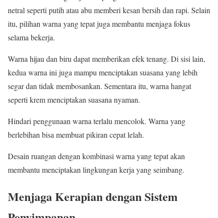
netral seperti putih atau abu memberi kesan bersih dan rapi. Selain
itu, pilihan warna yang tepat juga membantu menjaga fokus
selama bekerja.
Warna hijau dan biru dapat memberikan efek tenang. Di sisi lain,
kedua warna ini juga mampu menciptakan suasana yang lebih
segar dan tidak membosankan. Sementara itu, warna hangat
seperti krem menciptakan suasana nyaman.
Hindari penggunaan warna terlalu mencolok. Warna yang
berlebihan bisa membuat pikiran cepat lelah.
Desain ruangan dengan kombinasi warna yang tepat akan
membantu menciptakan lingkungan kerja yang seimbang.
Menjaga Kerapian dengan Sistem
Penyimpanan