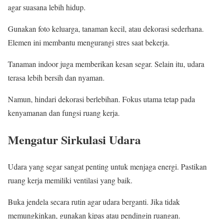
agar suasana lebih hidup.
Gunakan foto keluarga, tanaman kecil, atau dekorasi sederhana.
Elemen ini membantu mengurangi stres saat bekerja.
Tanaman indoor juga memberikan kesan segar. Selain itu, udara
terasa lebih bersih dan nyaman.
Namun, hindari dekorasi berlebihan. Fokus utama tetap pada
kenyamanan dan fungsi ruang kerja.
Mengatur Sirkulasi Udara
Udara yang segar sangat penting untuk menjaga energi. Pastikan
ruang kerja memiliki ventilasi yang baik.
Buka jendela secara rutin agar udara berganti. Jika tidak
memungkinkan, gunakan kipas atau pendingin ruangan.