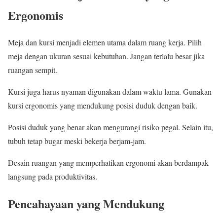
Ergonomis
Meja dan kursi menjadi elemen utama dalam ruang kerja. Pilih
meja dengan ukuran sesuai kebutuhan. Jangan terlalu besar jika
ruangan sempit.
Kursi juga harus nyaman digunakan dalam waktu lama. Gunakan
kursi ergonomis yang mendukung posisi duduk dengan baik.
Posisi duduk yang benar akan mengurangi risiko pegal. Selain itu,
tubuh tetap bugar meski bekerja berjam-jam.
Desain ruangan yang memperhatikan ergonomi akan berdampak
langsung pada produktivitas.
Pencahayaan yang Mendukung