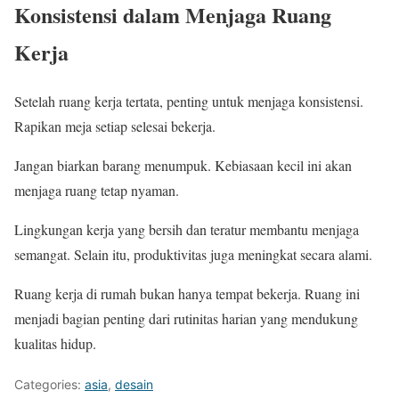
Konsistensi dalam Menjaga Ruang
Kerja
Setelah ruang kerja tertata, penting untuk menjaga konsistensi.
Rapikan meja setiap selesai bekerja.
Jangan biarkan barang menumpuk. Kebiasaan kecil ini akan
menjaga ruang tetap nyaman.
Lingkungan kerja yang bersih dan teratur membantu menjaga
semangat. Selain itu, produktivitas juga meningkat secara alami.
Ruang kerja di rumah bukan hanya tempat bekerja. Ruang ini
menjadi bagian penting dari rutinitas harian yang mendukung
kualitas hidup.
Categories:
asia
,
desain