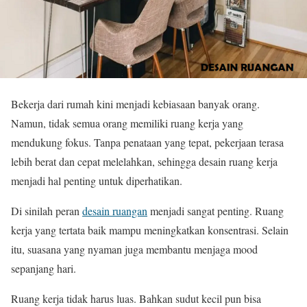
Bekerja dari rumah kini menjadi kebiasaan banyak orang.
Namun, tidak semua orang memiliki ruang kerja yang
mendukung fokus. Tanpa penataan yang tepat, pekerjaan terasa
lebih berat dan cepat melelahkan, sehingga desain ruang kerja
menjadi hal penting untuk diperhatikan.
Di sinilah peran
desain ruangan
menjadi sangat penting. Ruang
kerja yang tertata baik mampu meningkatkan konsentrasi. Selain
itu, suasana yang nyaman juga membantu menjaga mood
sepanjang hari.
Ruang kerja tidak harus luas. Bahkan sudut kecil pun bisa