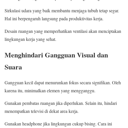
Sirkulasi udara yang baik membantu menjaga tubuh tetap segar.
Hal ini berpengaruh langsung pada produktivitas kerja.
Desain ruangan yang memperhatikan ventilasi akan menciptakan
lingkungan kerja yang sehat.
Menghindari Gangguan Visual dan
Suara
Gangguan kecil dapat menurunkan fokus secara signifikan. Oleh
karena itu, minimalkan elemen yang mengganggu.
Gunakan pembatas ruangan jika diperlukan. Selain itu, hindari
menempatkan televisi di dekat area kerja.
Gunakan headphone jika lingkungan cukup bising. Cara ini