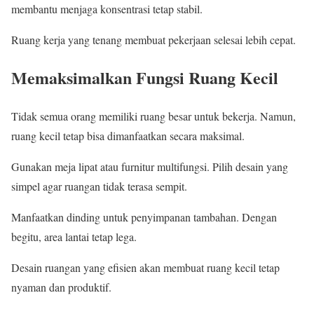
membantu menjaga konsentrasi tetap stabil.
Ruang kerja yang tenang membuat pekerjaan selesai lebih cepat.
Memaksimalkan Fungsi Ruang Kecil
Tidak semua orang memiliki ruang besar untuk bekerja. Namun,
ruang kecil tetap bisa dimanfaatkan secara maksimal.
Gunakan meja lipat atau furnitur multifungsi. Pilih desain yang
simpel agar ruangan tidak terasa sempit.
Manfaatkan dinding untuk penyimpanan tambahan. Dengan
begitu, area lantai tetap lega.
Desain ruangan yang efisien akan membuat ruang kecil tetap
nyaman dan produktif.