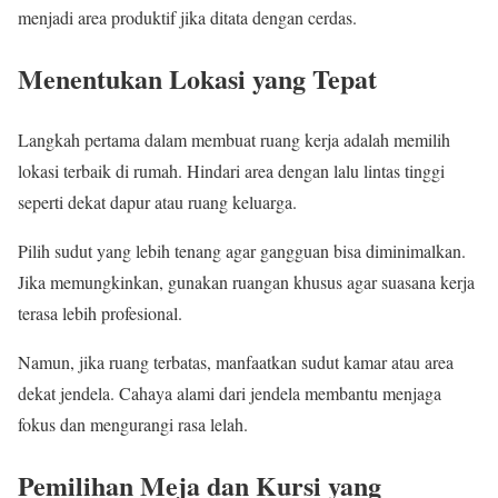
menjadi area produktif jika ditata dengan cerdas.
Menentukan Lokasi yang Tepat
Langkah pertama dalam membuat ruang kerja adalah memilih
lokasi terbaik di rumah. Hindari area dengan lalu lintas tinggi
seperti dekat dapur atau ruang keluarga.
Pilih sudut yang lebih tenang agar gangguan bisa diminimalkan.
Jika memungkinkan, gunakan ruangan khusus agar suasana kerja
terasa lebih profesional.
Namun, jika ruang terbatas, manfaatkan sudut kamar atau area
dekat jendela. Cahaya alami dari jendela membantu menjaga
fokus dan mengurangi rasa lelah.
Pemilihan Meja dan Kursi yang