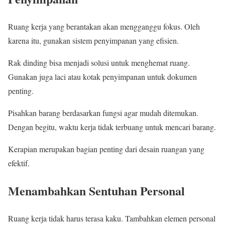
Ruang kerja yang berantakan akan mengganggu fokus. Oleh
karena itu, gunakan sistem penyimpanan yang efisien.
Rak dinding bisa menjadi solusi untuk menghemat ruang.
Gunakan juga laci atau kotak penyimpanan untuk dokumen
penting.
Pisahkan barang berdasarkan fungsi agar mudah ditemukan.
Dengan begitu, waktu kerja tidak terbuang untuk mencari barang.
Kerapian merupakan bagian penting dari desain ruangan yang
efektif.
Menambahkan Sentuhan Personal
Ruang kerja tidak harus terasa kaku. Tambahkan elemen personal