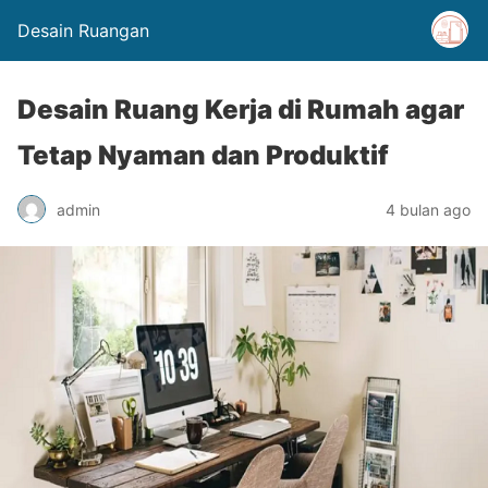
Desain Ruangan
Desain Ruang Kerja di Rumah agar
Tetap Nyaman dan Produktif
admin
4 bulan ago