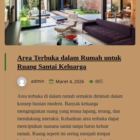
Area Terbuka dalam Rumah untuk
Ruang Santai Keluarga
admin
Maret 4, 2026
805
Area terbuka di dalam rumah semakin diminati dalam
konsep hunian modern. Banyak keluarga
menginginkan ruang yang terasa lapang, terang, dan
mendukung interaksi. Kehadiran area terbuka dapat
menciptakan suasana santai tanpa harus keluar
rumah. Ruang seperti ini sering menjadi tempat