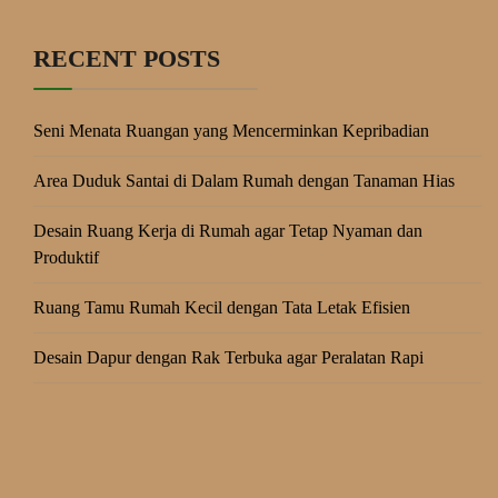
RECENT POSTS
Seni Menata Ruangan yang Mencerminkan Kepribadian
Area Duduk Santai di Dalam Rumah dengan Tanaman Hias
Desain Ruang Kerja di Rumah agar Tetap Nyaman dan
Produktif
Ruang Tamu Rumah Kecil dengan Tata Letak Efisien
Desain Dapur dengan Rak Terbuka agar Peralatan Rapi