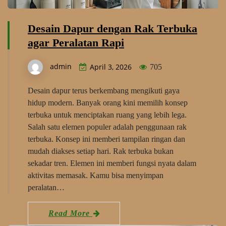
Desain Dapur dengan Rak Terbuka
agar Peralatan Rapi
admin
April 3, 2026
705
Desain dapur terus berkembang mengikuti gaya
hidup modern. Banyak orang kini memilih konsep
terbuka untuk menciptakan ruang yang lebih lega.
Salah satu elemen populer adalah penggunaan rak
terbuka. Konsep ini memberi tampilan ringan dan
mudah diakses setiap hari. Rak terbuka bukan
sekadar tren. Elemen ini memberi fungsi nyata dalam
aktivitas memasak. Kamu bisa menyimpan
peralatan…
Read More