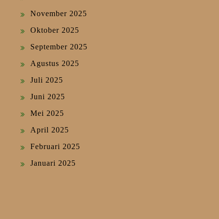
November 2025
Oktober 2025
September 2025
Agustus 2025
Juli 2025
Juni 2025
Mei 2025
April 2025
Februari 2025
Januari 2025