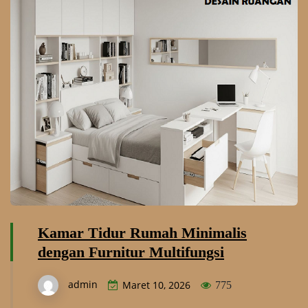
Kamar Tidur Rumah Minimalis
dengan Furnitur Multifungsi
admin
Maret 10, 2026
775