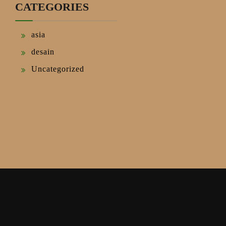
CATEGORIES
asia
desain
Uncategorized