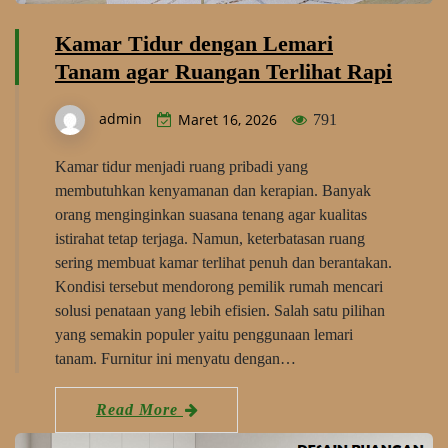
Kamar Tidur dengan Lemari
Tanam agar Ruangan Terlihat Rapi
admin
Maret 16, 2026
791
Kamar tidur menjadi ruang pribadi yang
membutuhkan kenyamanan dan kerapian. Banyak
orang menginginkan suasana tenang agar kualitas
istirahat tetap terjaga. Namun, keterbatasan ruang
sering membuat kamar terlihat penuh dan berantakan.
Kondisi tersebut mendorong pemilik rumah mencari
solusi penataan yang lebih efisien. Salah satu pilihan
yang semakin populer yaitu penggunaan lemari
tanam. Furnitur ini menyatu dengan…
Read More