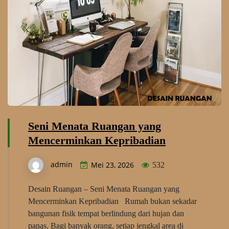
Seni Menata Ruangan yang
Mencerminkan Kepribadian
admin
Mei 23, 2026
532
Desain Ruangan – Seni Menata Ruangan yang
Mencerminkan Kepribadian Rumah bukan sekadar
bangunan fisik tempat berlindung dari hujan dan
panas. Bagi banyak orang, setiap jengkal area di