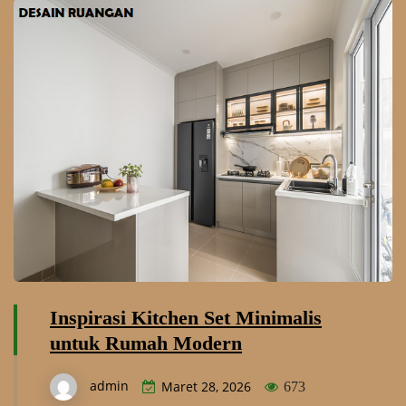
Inspirasi Kitchen Set Minimalis
untuk Rumah Modern
admin
Maret 28, 2026
673