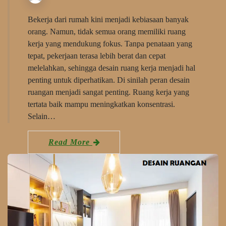
Bekerja dari rumah kini menjadi kebiasaan banyak
orang. Namun, tidak semua orang memiliki ruang
kerja yang mendukung fokus. Tanpa penataan yang
tepat, pekerjaan terasa lebih berat dan cepat
melelahkan, sehingga desain ruang kerja menjadi hal
penting untuk diperhatikan. Di sinilah peran desain
ruangan menjadi sangat penting. Ruang kerja yang
tertata baik mampu meningkatkan konsentrasi.
Selain…
Read More