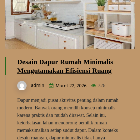
Desain Dapur Rumah Minimalis
Mengutamakan Efisiensi Ruang
admin
Maret 22, 2026
726
Dapur menjadi pusat aktivitas penting dalam rumah
modern. Banyak orang memilih konsep minimalis
karena praktis dan mudah dirawat. Selain itu,
keterbatasan lahan mendorong pemilik rumah
memaksimalkan setiap sudut dapur. Dalam konteks
desain ruangan, dapur minimalis tidak hanya