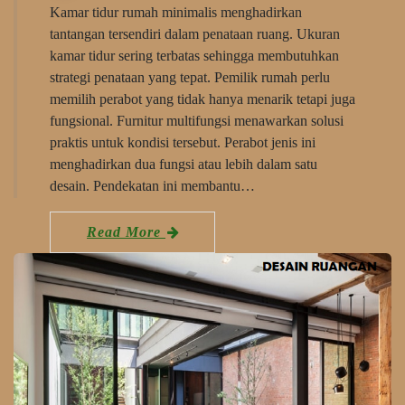
Kamar tidur rumah minimalis menghadirkan
tantangan tersendiri dalam penataan ruang. Ukuran
kamar tidur sering terbatas sehingga membutuhkan
strategi penataan yang tepat. Pemilik rumah perlu
memilih perabot yang tidak hanya menarik tetapi juga
fungsional. Furnitur multifungsi menawarkan solusi
praktis untuk kondisi tersebut. Perabot jenis ini
menghadirkan dua fungsi atau lebih dalam satu
desain. Pendekatan ini membantu…
Read More