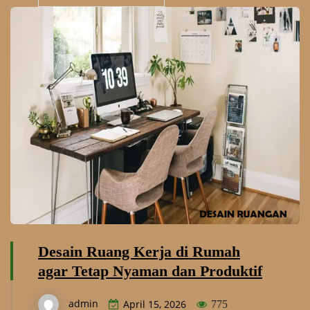
Desain Ruang Kerja di Rumah
agar Tetap Nyaman dan Produktif
admin
April 15, 2026
775