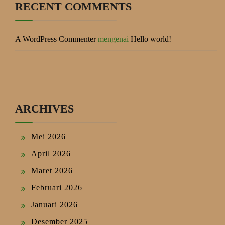
RECENT COMMENTS
A WordPress Commenter
mengenai
Hello world!
ARCHIVES
Mei 2026
April 2026
Maret 2026
Februari 2026
Januari 2026
Desember 2025