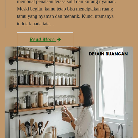
membuat penataan terasa sulit dan kurang nyaman.
Meski begitu, kamu tetap bisa menciptakan ruang
tamu yang nyaman dan menarik. Kunci utamanya
terletak pada tata…
Read More