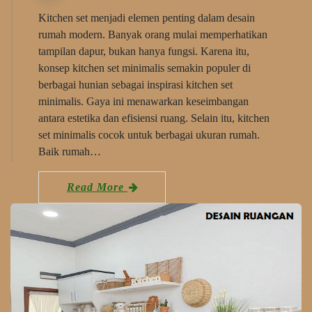
Kitchen set menjadi elemen penting dalam desain
rumah modern. Banyak orang mulai memperhatikan
tampilan dapur, bukan hanya fungsi. Karena itu,
konsep kitchen set minimalis semakin populer di
berbagai hunian sebagai inspirasi kitchen set
minimalis. Gaya ini menawarkan keseimbangan
antara estetika dan efisiensi ruang. Selain itu, kitchen
set minimalis cocok untuk berbagai ukuran rumah.
Baik rumah…
Read More