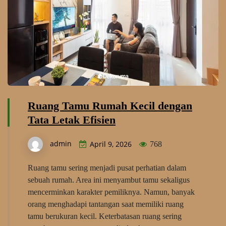
Ruang Tamu Rumah Kecil dengan
Tata Letak Efisien
admin
April 9, 2026
768
Ruang tamu sering menjadi pusat perhatian dalam
sebuah rumah. Area ini menyambut tamu sekaligus
mencerminkan karakter pemiliknya. Namun, banyak
orang menghadapi tantangan saat memiliki ruang
tamu berukuran kecil. Keterbatasan ruang sering