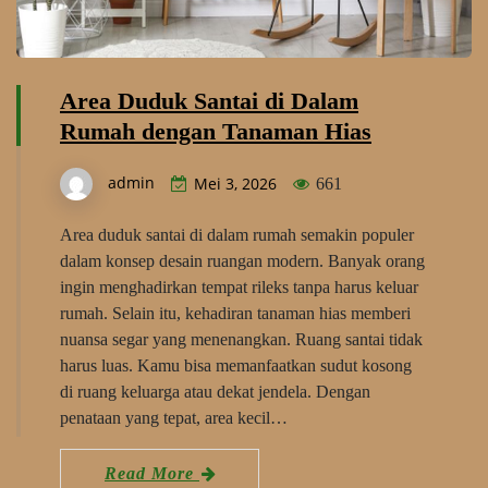
Area Duduk Santai di Dalam
Rumah dengan Tanaman Hias
admin
Mei 3, 2026
661
Area duduk santai di dalam rumah semakin populer
dalam konsep desain ruangan modern. Banyak orang
ingin menghadirkan tempat rileks tanpa harus keluar
rumah. Selain itu, kehadiran tanaman hias memberi
nuansa segar yang menenangkan. Ruang santai tidak
harus luas. Kamu bisa memanfaatkan sudut kosong
di ruang keluarga atau dekat jendela. Dengan
penataan yang tepat, area kecil…
Read More