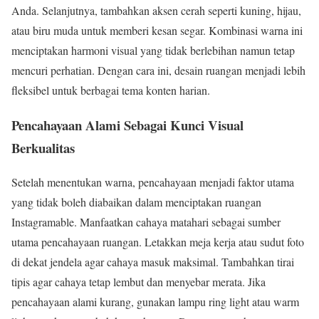
Anda. Selanjutnya, tambahkan aksen cerah seperti kuning, hijau,
atau biru muda untuk memberi kesan segar. Kombinasi warna ini
menciptakan harmoni visual yang tidak berlebihan namun tetap
mencuri perhatian. Dengan cara ini, desain ruangan menjadi lebih
fleksibel untuk berbagai tema konten harian.
Pencahayaan Alami Sebagai Kunci Visual
Berkualitas
Setelah menentukan warna, pencahayaan menjadi faktor utama
yang tidak boleh diabaikan dalam menciptakan ruangan
Instagramable. Manfaatkan cahaya matahari sebagai sumber
utama pencahayaan ruangan. Letakkan meja kerja atau sudut foto
di dekat jendela agar cahaya masuk maksimal. Tambahkan tirai
tipis agar cahaya tetap lembut dan menyebar merata. Jika
pencahayaan alami kurang, gunakan lampu ring light atau warm