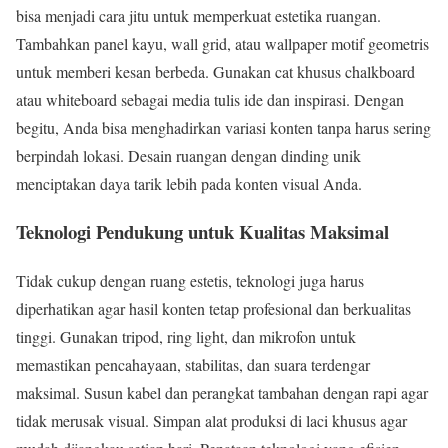
bisa menjadi cara jitu untuk memperkuat estetika ruangan.
Tambahkan panel kayu, wall grid, atau wallpaper motif geometris
untuk memberi kesan berbeda. Gunakan cat khusus chalkboard
atau whiteboard sebagai media tulis ide dan inspirasi. Dengan
begitu, Anda bisa menghadirkan variasi konten tanpa harus sering
berpindah lokasi. Desain ruangan dengan dinding unik
menciptakan daya tarik lebih pada konten visual Anda.
Teknologi Pendukung untuk Kualitas Maksimal
Tidak cukup dengan ruang estetis, teknologi juga harus
diperhatikan agar hasil konten tetap profesional dan berkualitas
tinggi. Gunakan tripod, ring light, dan mikrofon untuk
memastikan pencahayaan, stabilitas, dan suara terdengar
maksimal. Susun kabel dan perangkat tambahan dengan rapi agar
tidak merusak visual. Simpan alat produksi di laci khusus agar