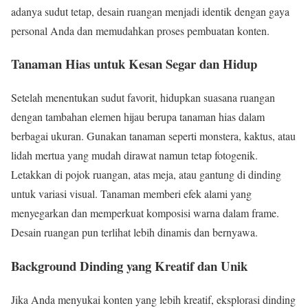
adanya sudut tetap, desain ruangan menjadi identik dengan gaya
personal Anda dan memudahkan proses pembuatan konten.
Tanaman Hias untuk Kesan Segar dan Hidup
Setelah menentukan sudut favorit, hidupkan suasana ruangan
dengan tambahan elemen hijau berupa tanaman hias dalam
berbagai ukuran. Gunakan tanaman seperti monstera, kaktus, atau
lidah mertua yang mudah dirawat namun tetap fotogenik.
Letakkan di pojok ruangan, atas meja, atau gantung di dinding
untuk variasi visual. Tanaman memberi efek alami yang
menyegarkan dan memperkuat komposisi warna dalam frame.
Desain ruangan pun terlihat lebih dinamis dan bernyawa.
Background Dinding yang Kreatif dan Unik
Jika Anda menyukai konten yang lebih kreatif, eksplorasi dinding