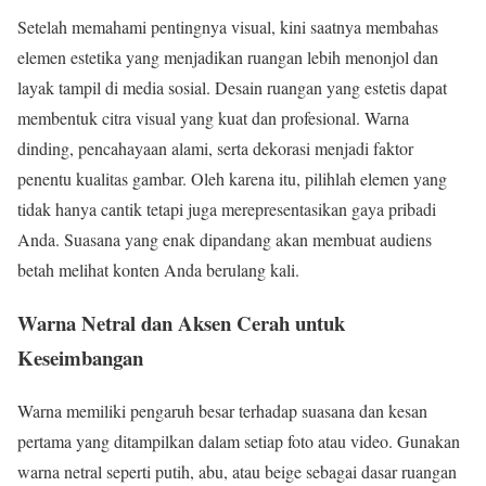
Setelah memahami pentingnya visual, kini saatnya membahas
elemen estetika yang menjadikan ruangan lebih menonjol dan
layak tampil di media sosial. Desain ruangan yang estetis dapat
membentuk citra visual yang kuat dan profesional. Warna
dinding, pencahayaan alami, serta dekorasi menjadi faktor
penentu kualitas gambar. Oleh karena itu, pilihlah elemen yang
tidak hanya cantik tetapi juga merepresentasikan gaya pribadi
Anda. Suasana yang enak dipandang akan membuat audiens
betah melihat konten Anda berulang kali.
Warna Netral dan Aksen Cerah untuk
Keseimbangan
Warna memiliki pengaruh besar terhadap suasana dan kesan
pertama yang ditampilkan dalam setiap foto atau video. Gunakan
warna netral seperti putih, abu, atau beige sebagai dasar ruangan