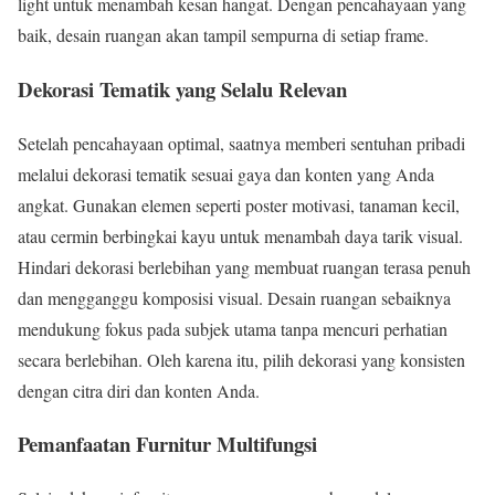
light untuk menambah kesan hangat. Dengan pencahayaan yang
baik, desain ruangan akan tampil sempurna di setiap frame.
Dekorasi Tematik yang Selalu Relevan
Setelah pencahayaan optimal, saatnya memberi sentuhan pribadi
melalui dekorasi tematik sesuai gaya dan konten yang Anda
angkat. Gunakan elemen seperti poster motivasi, tanaman kecil,
atau cermin berbingkai kayu untuk menambah daya tarik visual.
Hindari dekorasi berlebihan yang membuat ruangan terasa penuh
dan mengganggu komposisi visual. Desain ruangan sebaiknya
mendukung fokus pada subjek utama tanpa mencuri perhatian
secara berlebihan. Oleh karena itu, pilih dekorasi yang konsisten
dengan citra diri dan konten Anda.
Pemanfaatan Furnitur Multifungsi