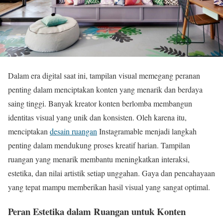
Dalam era digital saat ini, tampilan visual memegang peranan
penting dalam menciptakan konten yang menarik dan berdaya
saing tinggi. Banyak kreator konten berlomba membangun
identitas visual yang unik dan konsisten. Oleh karena itu,
menciptakan
desain ruangan
Instagramable menjadi langkah
penting dalam mendukung proses kreatif harian. Tampilan
ruangan yang menarik membantu meningkatkan interaksi,
estetika, dan nilai artistik setiap unggahan. Gaya dan pencahayaan
yang tepat mampu memberikan hasil visual yang sangat optimal.
Peran Estetika dalam Ruangan untuk Konten