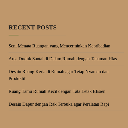
RECENT POSTS
Seni Menata Ruangan yang Mencerminkan Kepribadian
Area Duduk Santai di Dalam Rumah dengan Tanaman Hias
Desain Ruang Kerja di Rumah agar Tetap Nyaman dan
Produktif
Ruang Tamu Rumah Kecil dengan Tata Letak Efisien
Desain Dapur dengan Rak Terbuka agar Peralatan Rapi