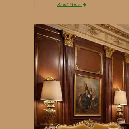
Read More