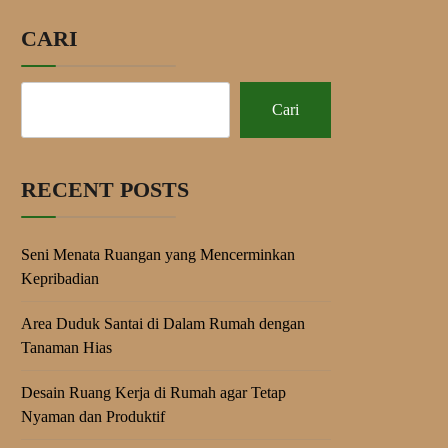
CARI
Cari
RECENT POSTS
Seni Menata Ruangan yang Mencerminkan
Kepribadian
Area Duduk Santai di Dalam Rumah dengan
Tanaman Hias
Desain Ruang Kerja di Rumah agar Tetap
Nyaman dan Produktif