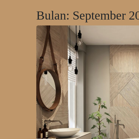
Bulan:
September 2