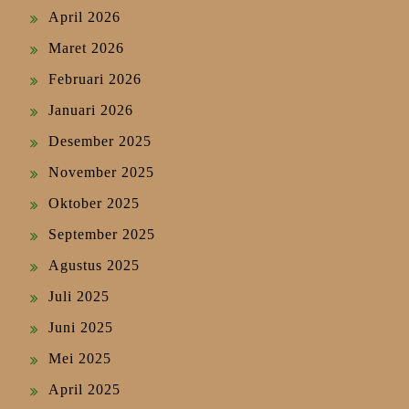
April 2026
Maret 2026
Februari 2026
Januari 2026
Desember 2025
November 2025
Oktober 2025
September 2025
Agustus 2025
Juli 2025
Juni 2025
Mei 2025
April 2025