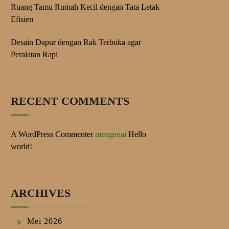
Ruang Tamu Rumah Kecil dengan Tata Letak
Efisien
Desain Dapur dengan Rak Terbuka agar
Peralatan Rapi
RECENT COMMENTS
A WordPress Commenter
mengenai
Hello
world!
ARCHIVES
Mei 2026