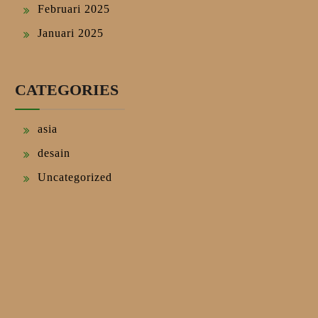
Februari 2025
Januari 2025
CATEGORIES
asia
desain
Uncategorized