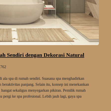
h Sendiri dengan Dekorasi Natural
762
ala spa di rumah sendiri. Suasana spa menghadirkan
 beraktivitas panjang. Selain itu, konsep ini menekankan
a hangat sekaligus menyegarkan pikiran. Pemilik rumah
pergi ke spa profesional. Lebih jauh lagi, gaya spa