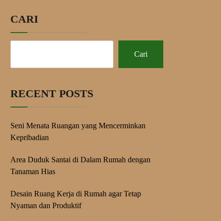
CARI
Cari
RECENT POSTS
Seni Menata Ruangan yang Mencerminkan
Kepribadian
Area Duduk Santai di Dalam Rumah dengan
Tanaman Hias
Desain Ruang Kerja di Rumah agar Tetap
Nyaman dan Produktif