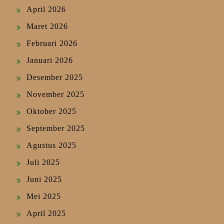
April 2026
Maret 2026
Februari 2026
Januari 2026
Desember 2025
November 2025
Oktober 2025
September 2025
Agustus 2025
Juli 2025
Juni 2025
Mei 2025
April 2025