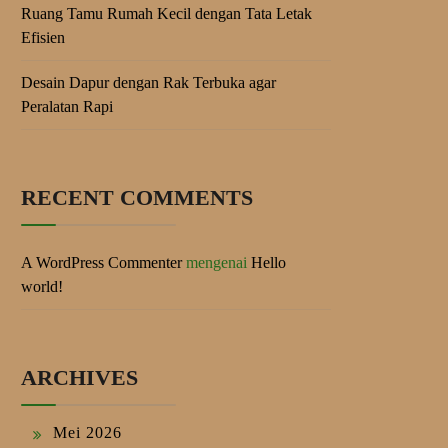
Ruang Tamu Rumah Kecil dengan Tata Letak
Efisien
Desain Dapur dengan Rak Terbuka agar
Peralatan Rapi
RECENT COMMENTS
A WordPress Commenter
mengenai
Hello
world!
ARCHIVES
Mei 2026