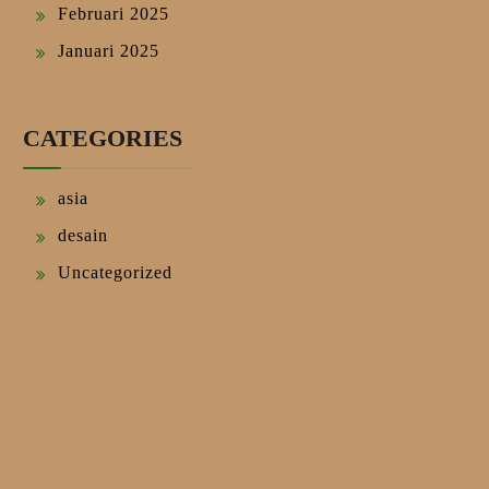
Februari 2025
Januari 2025
CATEGORIES
asia
desain
Uncategorized