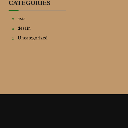
CATEGORIES
asia
desain
Uncategorized