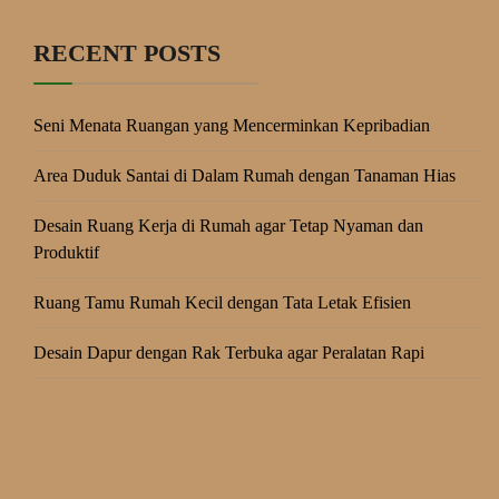
RECENT POSTS
Seni Menata Ruangan yang Mencerminkan Kepribadian
Area Duduk Santai di Dalam Rumah dengan Tanaman Hias
Desain Ruang Kerja di Rumah agar Tetap Nyaman dan
Produktif
Ruang Tamu Rumah Kecil dengan Tata Letak Efisien
Desain Dapur dengan Rak Terbuka agar Peralatan Rapi