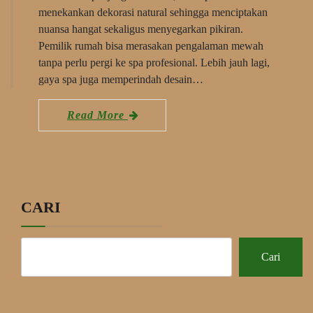
menekankan dekorasi natural sehingga menciptakan
nuansa hangat sekaligus menyegarkan pikiran.
Pemilik rumah bisa merasakan pengalaman mewah
tanpa perlu pergi ke spa profesional. Lebih jauh lagi,
gaya spa juga memperindah desain…
Read More
CARI
Cari