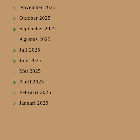
November 2025
Oktober 2025
September 2025
Agustus 2025
Juli 2025
Juni 2025
Mei 2025
April 2025
Februari 2025
Januari 2025