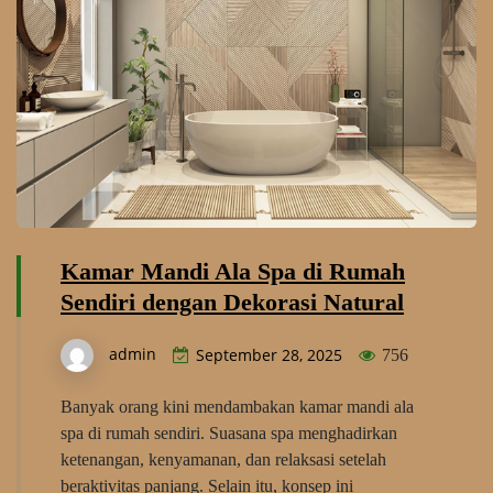
Kamar Mandi Ala Spa di Rumah
Sendiri dengan Dekorasi Natural
admin
September 28, 2025
756
Banyak orang kini mendambakan kamar mandi ala
spa di rumah sendiri. Suasana spa menghadirkan
ketenangan, kenyamanan, dan relaksasi setelah
beraktivitas panjang. Selain itu, konsep ini