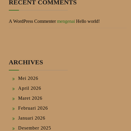
RECENT COMMENTS
A WordPress Commenter
mengenai
Hello world!
ARCHIVES
Mei 2026
April 2026
Maret 2026
Februari 2026
Januari 2026
Desember 2025