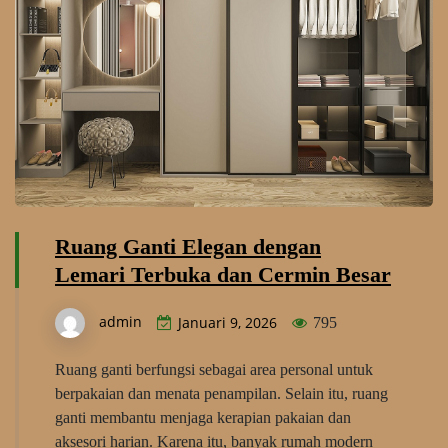
Ruang Ganti Elegan dengan
Lemari Terbuka dan Cermin Besar
admin
Januari 9, 2026
795
Ruang ganti berfungsi sebagai area personal untuk
berpakaian dan menata penampilan. Selain itu, ruang
ganti membantu menjaga kerapian pakaian dan
aksesori harian. Karena itu, banyak rumah modern