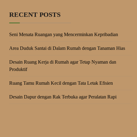
RECENT POSTS
Seni Menata Ruangan yang Mencerminkan Kepribadian
Area Duduk Santai di Dalam Rumah dengan Tanaman Hias
Desain Ruang Kerja di Rumah agar Tetap Nyaman dan
Produktif
Ruang Tamu Rumah Kecil dengan Tata Letak Efisien
Desain Dapur dengan Rak Terbuka agar Peralatan Rapi