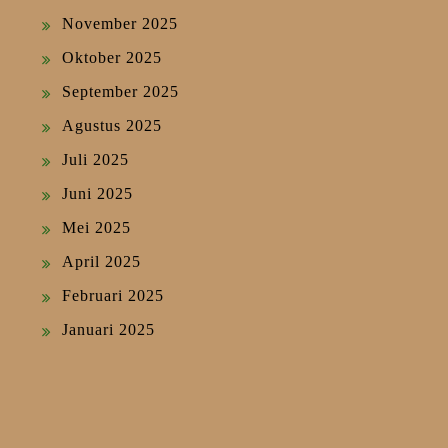
November 2025
Oktober 2025
September 2025
Agustus 2025
Juli 2025
Juni 2025
Mei 2025
April 2025
Februari 2025
Januari 2025