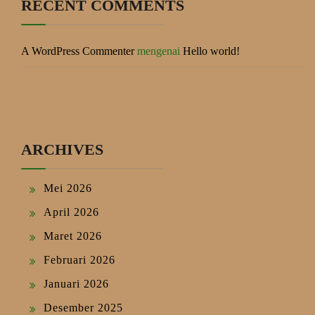
RECENT COMMENTS
A WordPress Commenter
mengenai
Hello world!
ARCHIVES
Mei 2026
April 2026
Maret 2026
Februari 2026
Januari 2026
Desember 2025