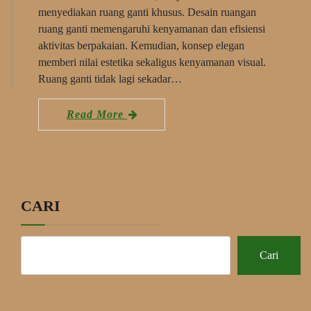
menyediakan ruang ganti khusus. Desain ruangan
ruang ganti memengaruhi kenyamanan dan efisiensi
aktivitas berpakaian. Kemudian, konsep elegan
memberi nilai estetika sekaligus kenyamanan visual.
Ruang ganti tidak lagi sekadar…
Read More
CARI
Cari