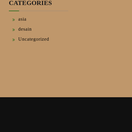
CATEGORIES
asia
desain
Uncategorized