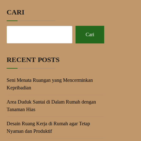
CARI
Cari
RECENT POSTS
Seni Menata Ruangan yang Mencerminkan
Kepribadian
Area Duduk Santai di Dalam Rumah dengan
Tanaman Hias
Desain Ruang Kerja di Rumah agar Tetap
Nyaman dan Produktif