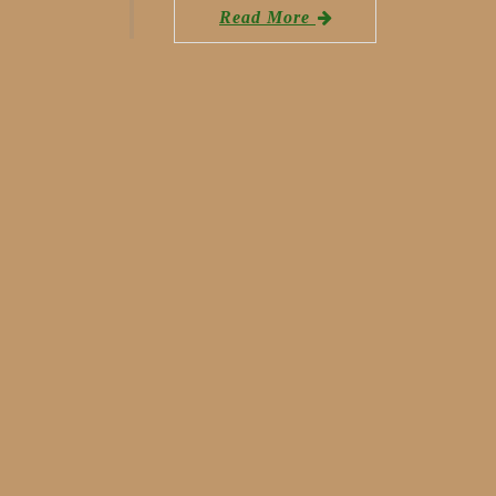
Read More