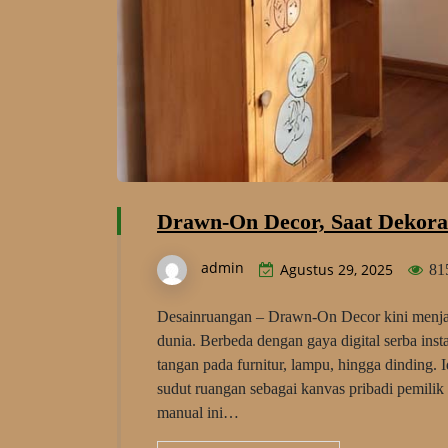
Drawn-On Decor, Saat Dekoras
admin
Agustus 29, 2025
81
Desainruangan – Drawn-On Decor kini menjadi 
dunia. Berbeda dengan gaya digital serba ins
tangan pada furnitur, lampu, hingga dinding. 
sudut ruangan sebagai kanvas pribadi pemilik
manual ini…