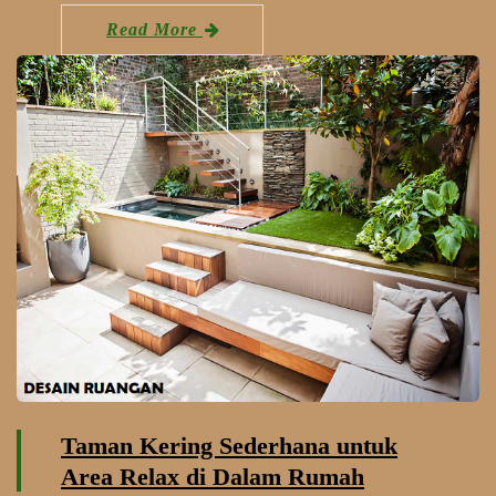
Read More
Taman Kering Sederhana untuk
Area Relax di Dalam Rumah