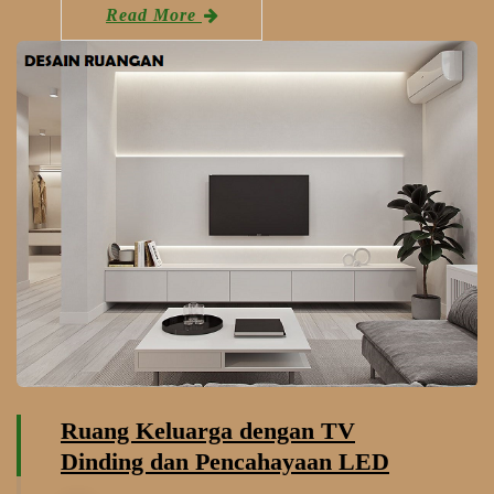
Read More
Ruang Keluarga dengan TV
Dinding dan Pencahayaan LED