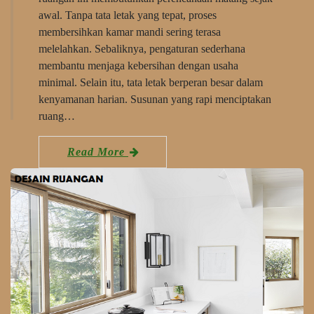
awal. Tanpa tata letak yang tepat, proses
membersihkan kamar mandi sering terasa
melelahkan. Sebaliknya, pengaturan sederhana
membantu menjaga kebersihan dengan usaha
minimal. Selain itu, tata letak berperan besar dalam
kenyamanan harian. Susunan yang rapi menciptakan
ruang…
Read More