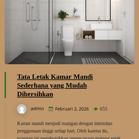
Tata Letak Kamar Mandi
Sederhana yang Mudah
Dibersihkan
admin
Februari 2, 2026
655
Kamar mandi menjadi ruangan dengan intensitas
penggunaan tinggi setiap hari. Oleh karena itu,
ruangan ini membutuhkan perencanaan matang sejak