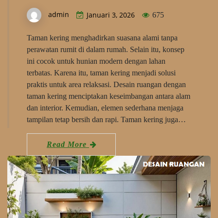
admin
Januari 3, 2026
675
Taman kering menghadirkan suasana alami tanpa
perawatan rumit di dalam rumah. Selain itu, konsep
ini cocok untuk hunian modern dengan lahan
terbatas. Karena itu, taman kering menjadi solusi
praktis untuk area relaksasi. Desain ruangan dengan
taman kering menciptakan keseimbangan antara alam
dan interior. Kemudian, elemen sederhana menjaga
tampilan tetap bersih dan rapi. Taman kering juga…
Read More