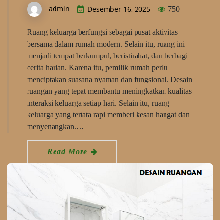
admin
Desember 16, 2025
750
Ruang keluarga berfungsi sebagai pusat aktivitas
bersama dalam rumah modern. Selain itu, ruang ini
menjadi tempat berkumpul, beristirahat, dan berbagi
cerita harian. Karena itu, pemilik rumah perlu
menciptakan suasana nyaman dan fungsional. Desain
ruangan yang tepat membantu meningkatkan kualitas
interaksi keluarga setiap hari. Selain itu, ruang
keluarga yang tertata rapi memberi kesan hangat dan
menyenangkan.…
Read More