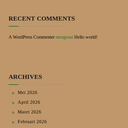
RECENT COMMENTS
A WordPress Commenter
mengenai
Hello world!
ARCHIVES
Mei 2026
April 2026
Maret 2026
Februari 2026