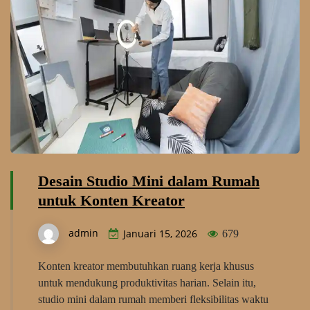
Desain Studio Mini dalam Rumah
untuk Konten Kreator
admin
Januari 15, 2026
679
Konten kreator membutuhkan ruang kerja khusus
untuk mendukung produktivitas harian. Selain itu,
studio mini dalam rumah memberi fleksibilitas waktu