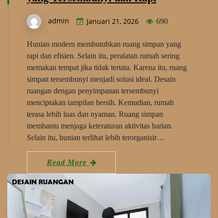
admin
Januari 21, 2026
690
Hunian modern membutuhkan ruang simpan yang
rapi dan efisien. Selain itu, peralatan rumah sering
memakan tempat jika tidak tertata. Karena itu, ruang
simpan tersembunyi menjadi solusi ideal. Desain
ruangan dengan penyimpanan tersembunyi
menciptakan tampilan bersih. Kemudian, rumah
terasa lebih luas dan nyaman. Ruang simpan
membantu menjaga keteraturan aktivitas harian.
Selain itu, hunian terlihat lebih terorganisir…
Read More