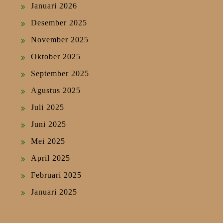
Januari 2026
Desember 2025
November 2025
Oktober 2025
September 2025
Agustus 2025
Juli 2025
Juni 2025
Mei 2025
April 2025
Februari 2025
Januari 2025