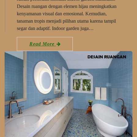
Desain ruangan dengan elemen hijau meningkatkan
kenyamanan visual dan emosional. Kemudian,
tanaman tropis menjadi pilihan utama karena tampil
segar dan adaptif. Indoor garden juga…
Read More