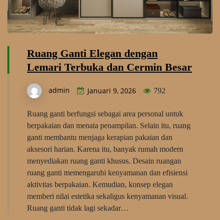
Ruang Ganti Elegan dengan
Lemari Terbuka dan Cermin Besar
admin
Januari 9, 2026
792
Ruang ganti berfungsi sebagai area personal untuk
berpakaian dan menata penampilan. Selain itu, ruang
ganti membantu menjaga kerapian pakaian dan
aksesori harian. Karena itu, banyak rumah modern
menyediakan ruang ganti khusus. Desain ruangan
ruang ganti memengaruhi kenyamanan dan efisiensi
aktivitas berpakaian. Kemudian, konsep elegan
memberi nilai estetika sekaligus kenyamanan visual.
Ruang ganti tidak lagi sekadar…