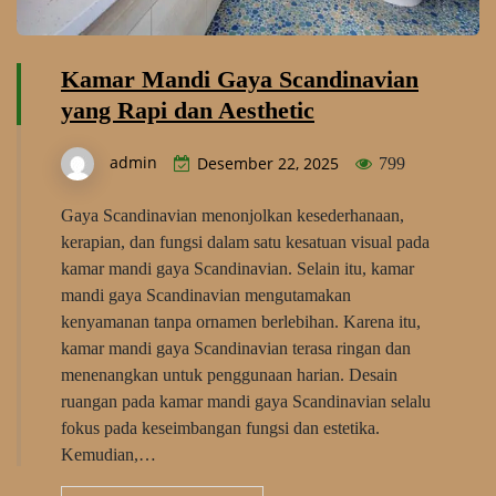
Kamar Mandi Gaya Scandinavian
yang Rapi dan Aesthetic
admin
Desember 22, 2025
799
Gaya Scandinavian menonjolkan kesederhanaan,
kerapian, dan fungsi dalam satu kesatuan visual pada
kamar mandi gaya Scandinavian. Selain itu, kamar
mandi gaya Scandinavian mengutamakan
kenyamanan tanpa ornamen berlebihan. Karena itu,
kamar mandi gaya Scandinavian terasa ringan dan
menenangkan untuk penggunaan harian. Desain
ruangan pada kamar mandi gaya Scandinavian selalu
fokus pada keseimbangan fungsi dan estetika.
Kemudian,…