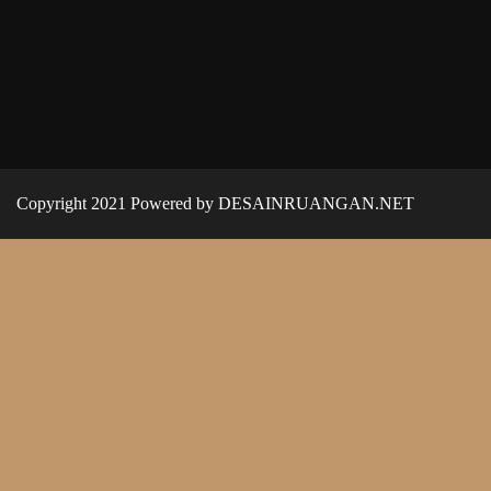
Copyright 2021 Powered by DESAINRUANGAN.NET