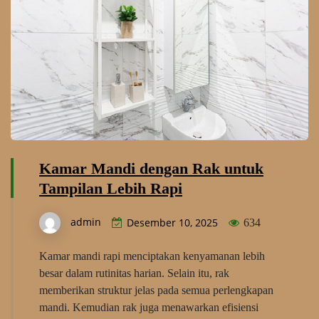
Kamar Mandi dengan Rak untuk
Tampilan Lebih Rapi
admin
Desember 10, 2025
634
Kamar mandi rapi menciptakan kenyamanan lebih
besar dalam rutinitas harian. Selain itu, rak
memberikan struktur jelas pada semua perlengkapan
mandi. Kemudian rak juga menawarkan efisiensi