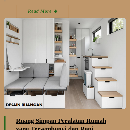
Read More
Ruang Simpan Peralatan Rumah
yang Tersembunyi dan Rapi