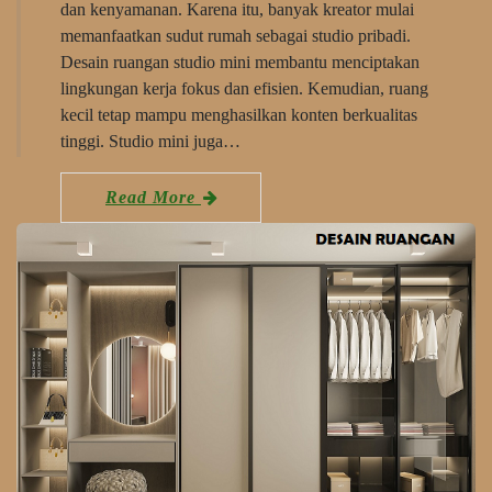
dan kenyamanan. Karena itu, banyak kreator mulai
memanfaatkan sudut rumah sebagai studio pribadi.
Desain ruangan studio mini membantu menciptakan
lingkungan kerja fokus dan efisien. Kemudian, ruang
kecil tetap mampu menghasilkan konten berkualitas
tinggi. Studio mini juga…
Read More