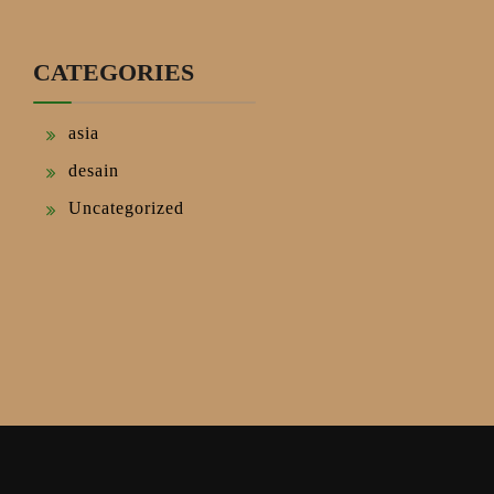
CATEGORIES
asia
desain
Uncategorized