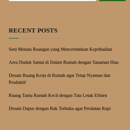
RECENT POSTS
Seni Menata Ruangan yang Mencerminkan Kepribadian
Area Duduk Santai di Dalam Rumah dengan Tanaman Hias
Desain Ruang Kerja di Rumah agar Tetap Nyaman dan
Produktif
Ruang Tamu Rumah Kecil dengan Tata Letak Efisien
Desain Dapur dengan Rak Terbuka agar Peralatan Rapi