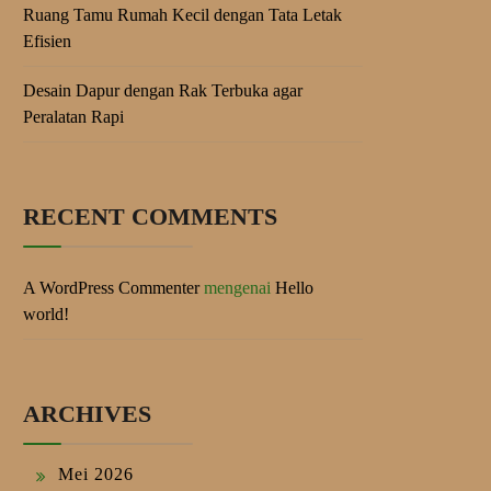
Ruang Tamu Rumah Kecil dengan Tata Letak
Efisien
Desain Dapur dengan Rak Terbuka agar
Peralatan Rapi
RECENT COMMENTS
A WordPress Commenter
mengenai
Hello
world!
ARCHIVES
Mei 2026