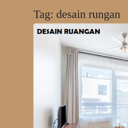
Tag:
desain rungan