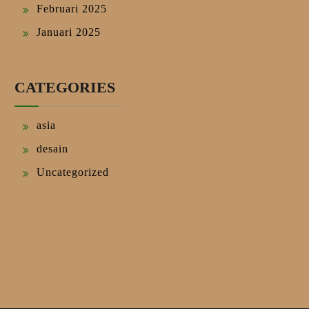
Februari 2025
Januari 2025
CATEGORIES
asia
desain
Uncategorized