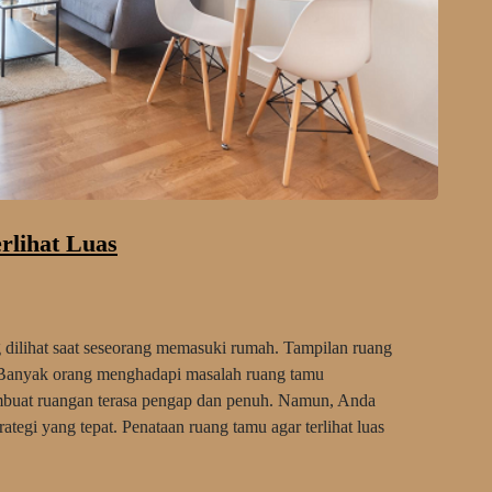
rlihat Luas
 dilihat saat seseorang memasuki rumah. Tampilan ruang
 Banyak orang menghadapi masalah ruang tamu
embuat ruangan terasa pengap dan penuh. Namun, Anda
ategi yang tepat. Penataan ruang tamu agar terlihat luas