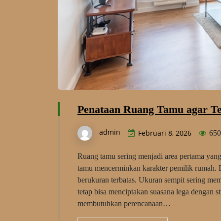
Penataan Ruang Tamu agar Te
admin
Februari 8, 2026
650
Ruang tamu sering menjadi area pertama yang
tamu mencerminkan karakter pemilik rumah.
berukuran terbatas. Ukuran sempit sering m
tetap bisa menciptakan suasana lega dengan str
membutuhkan perencanaan…