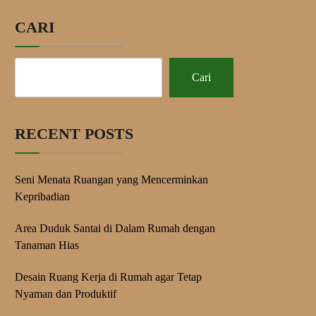
CARI
Cari
RECENT POSTS
Seni Menata Ruangan yang Mencerminkan
Kepribadian
Area Duduk Santai di Dalam Rumah dengan
Tanaman Hias
Desain Ruang Kerja di Rumah agar Tetap
Nyaman dan Produktif