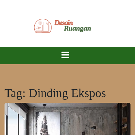
Skip
to
content
Ciptakan Ruang Impian, Hidup Lebih Nyaman!
Desain
Ruangan
Tag:
Dinding Ekspos