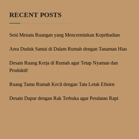
RECENT POSTS
Seni Menata Ruangan yang Mencerminkan Kepribadian
Area Duduk Santai di Dalam Rumah dengan Tanaman Hias
Desain Ruang Kerja di Rumah agar Tetap Nyaman dan
Produktif
Ruang Tamu Rumah Kecil dengan Tata Letak Efisien
Desain Dapur dengan Rak Terbuka agar Peralatan Rapi