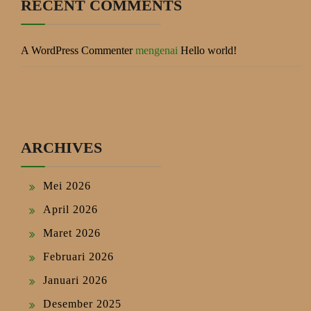
RECENT COMMENTS
A WordPress Commenter
mengenai
Hello world!
ARCHIVES
Mei 2026
April 2026
Maret 2026
Februari 2026
Januari 2026
Desember 2025