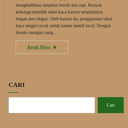
menghadirkan tampilan bersih dan rapi. Banyak
keluarga memilih sekat kaca karena tampilannya
ringan dan elegan. Oleh karena itu, penggunaan sekat
kaca sangat cocok untuk kamar mandi kecil. Dengan
desain ruangan yang…
Read More
CARI
Cari