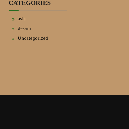
CATEGORIES
asia
desain
Uncategorized