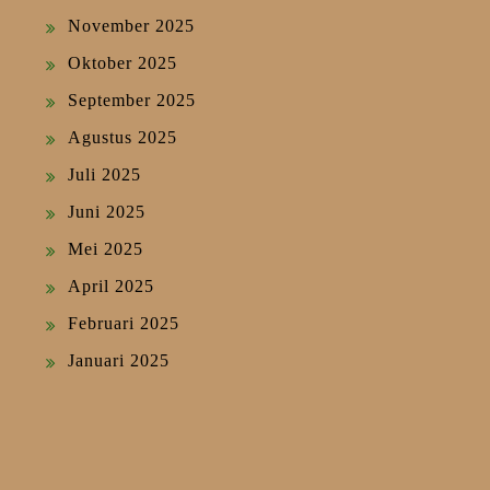
November 2025
Oktober 2025
September 2025
Agustus 2025
Juli 2025
Juni 2025
Mei 2025
April 2025
Februari 2025
Januari 2025