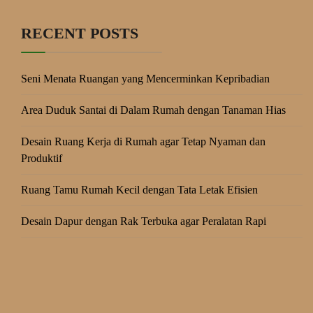
RECENT POSTS
Seni Menata Ruangan yang Mencerminkan Kepribadian
Area Duduk Santai di Dalam Rumah dengan Tanaman Hias
Desain Ruang Kerja di Rumah agar Tetap Nyaman dan
Produktif
Ruang Tamu Rumah Kecil dengan Tata Letak Efisien
Desain Dapur dengan Rak Terbuka agar Peralatan Rapi