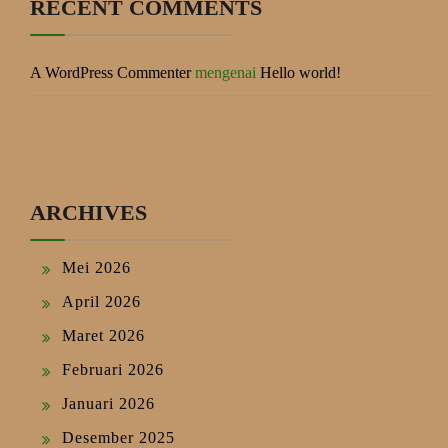
RECENT COMMENTS
A WordPress Commenter
mengenai
Hello world!
ARCHIVES
Mei 2026
April 2026
Maret 2026
Februari 2026
Januari 2026
Desember 2025