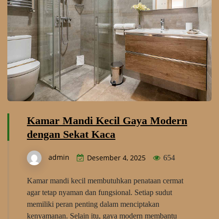
Kamar Mandi Kecil Gaya Modern
dengan Sekat Kaca
admin
Desember 4, 2025
654
Kamar mandi kecil membutuhkan penataan cermat
agar tetap nyaman dan fungsional. Setiap sudut
memiliki peran penting dalam menciptakan
kenyamanan. Selain itu, gaya modern membantu