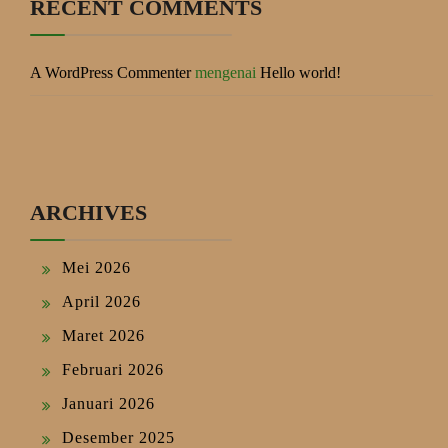
RECENT COMMENTS
A WordPress Commenter
mengenai
Hello world!
ARCHIVES
Mei 2026
April 2026
Maret 2026
Februari 2026
Januari 2026
Desember 2025