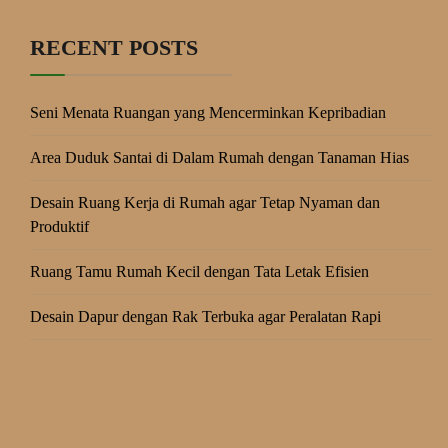
RECENT POSTS
Seni Menata Ruangan yang Mencerminkan Kepribadian
Area Duduk Santai di Dalam Rumah dengan Tanaman Hias
Desain Ruang Kerja di Rumah agar Tetap Nyaman dan
Produktif
Ruang Tamu Rumah Kecil dengan Tata Letak Efisien
Desain Dapur dengan Rak Terbuka agar Peralatan Rapi