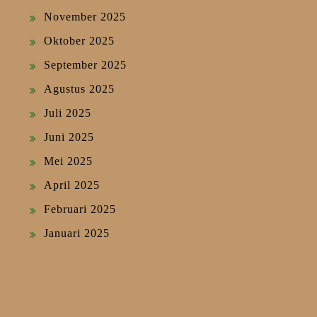
November 2025
Oktober 2025
September 2025
Agustus 2025
Juli 2025
Juni 2025
Mei 2025
April 2025
Februari 2025
Januari 2025