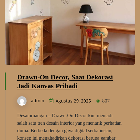
Drawn-On Decor, Saat Dekorasi
Jadi Kanvas Pribadi
admin
Agustus 29, 2025
807
Desainruangan – Drawn-On Decor kini menjadi
salah satu tren desain interior yang menarik perhatian
dunia. Berbeda dengan gaya digital serba instan,
konsep ini menghadirkan dekorasi berupa gambar