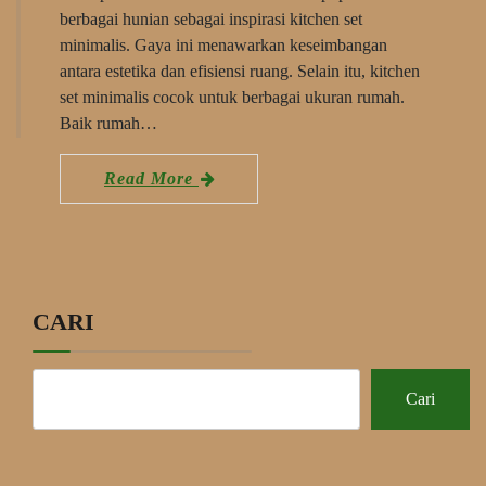
berbagai hunian sebagai inspirasi kitchen set
minimalis. Gaya ini menawarkan keseimbangan
antara estetika dan efisiensi ruang. Selain itu, kitchen
set minimalis cocok untuk berbagai ukuran rumah.
Baik rumah…
Read More
CARI
Cari