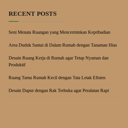
RECENT POSTS
Seni Menata Ruangan yang Mencerminkan Kepribadian
Area Duduk Santai di Dalam Rumah dengan Tanaman Hias
Desain Ruang Kerja di Rumah agar Tetap Nyaman dan
Produktif
Ruang Tamu Rumah Kecil dengan Tata Letak Efisien
Desain Dapur dengan Rak Terbuka agar Peralatan Rapi