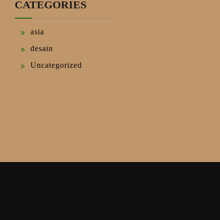
CATEGORIES
asia
desain
Uncategorized