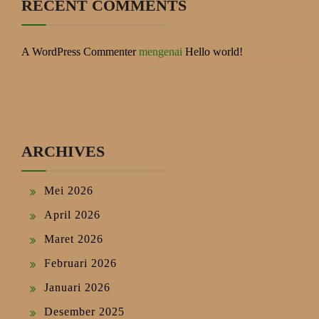
RECENT COMMENTS
A WordPress Commenter
mengenai
Hello world!
ARCHIVES
Mei 2026
April 2026
Maret 2026
Februari 2026
Januari 2026
Desember 2025