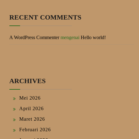
RECENT COMMENTS
A WordPress Commenter
mengenai
Hello world!
ARCHIVES
Mei 2026
April 2026
Maret 2026
Februari 2026