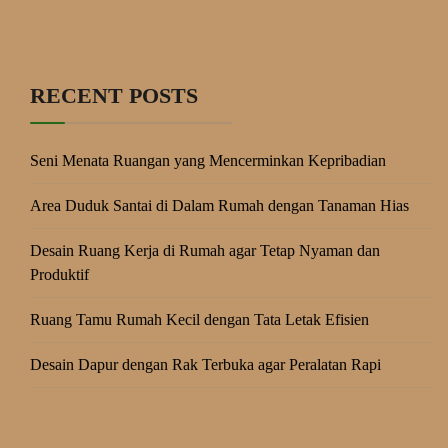
RECENT POSTS
Seni Menata Ruangan yang Mencerminkan Kepribadian
Area Duduk Santai di Dalam Rumah dengan Tanaman Hias
Desain Ruang Kerja di Rumah agar Tetap Nyaman dan
Produktif
Ruang Tamu Rumah Kecil dengan Tata Letak Efisien
Desain Dapur dengan Rak Terbuka agar Peralatan Rapi