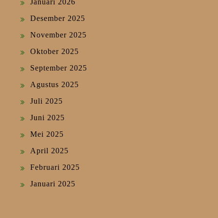
Januari 2026
Desember 2025
November 2025
Oktober 2025
September 2025
Agustus 2025
Juli 2025
Juni 2025
Mei 2025
April 2025
Februari 2025
Januari 2025