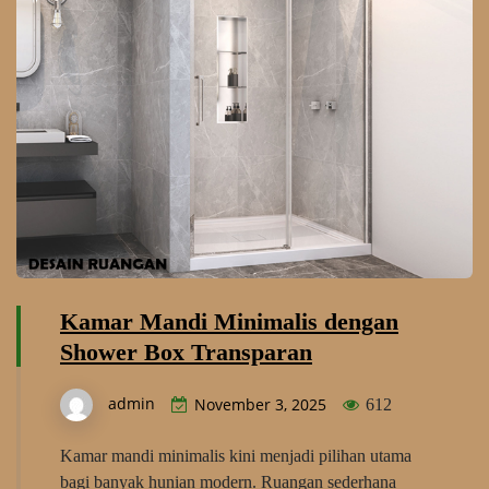
Kamar Mandi Minimalis dengan
Shower Box Transparan
admin
November 3, 2025
612
Kamar mandi minimalis kini menjadi pilihan utama
bagi banyak hunian modern. Ruangan sederhana