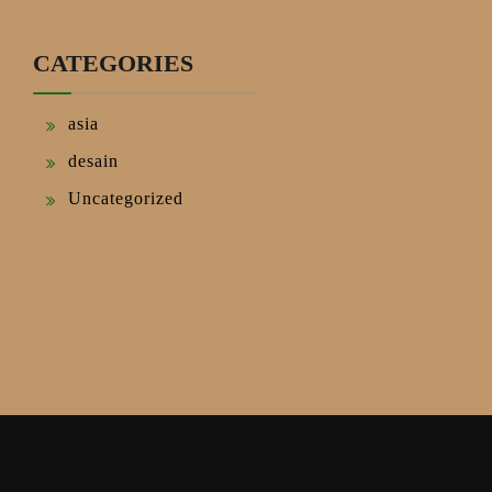
CATEGORIES
asia
desain
Uncategorized