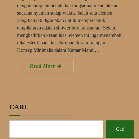
dengan tampilan bersih dan fungsional menciptakan
suasana nyaman setiap waktu. Salah satu elemen
yang banyak digunakan untuk mempercantik
tampilannya adalah shower box transparan. Selain
menghadirkan kesan luas, elemen ini juga menambah
nilai estetik pada keseluruhan desain ruangan.
Konsep Minimalis dalam Kamar Mandi…
Read More
CARI
Cari