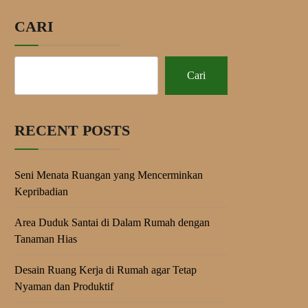
CARI
Cari
RECENT POSTS
Seni Menata Ruangan yang Mencerminkan
Kepribadian
Area Duduk Santai di Dalam Rumah dengan
Tanaman Hias
Desain Ruang Kerja di Rumah agar Tetap
Nyaman dan Produktif