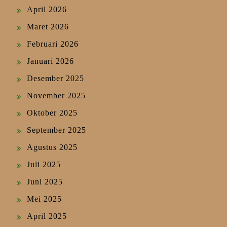
April 2026
Maret 2026
Februari 2026
Januari 2026
Desember 2025
November 2025
Oktober 2025
September 2025
Agustus 2025
Juli 2025
Juni 2025
Mei 2025
April 2025