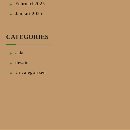
Februari 2025
Januari 2025
CATEGORIES
asia
desain
Uncategorized