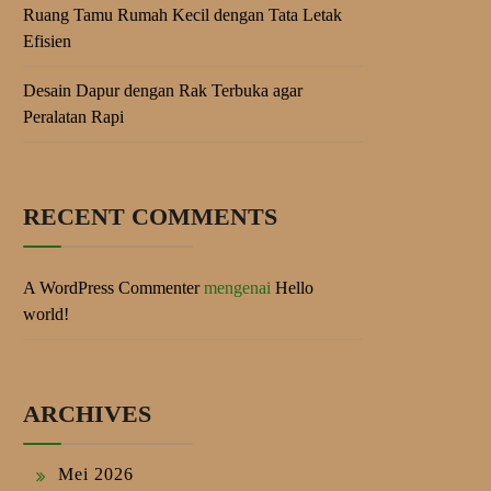
Ruang Tamu Rumah Kecil dengan Tata Letak
Efisien
Desain Dapur dengan Rak Terbuka agar
Peralatan Rapi
RECENT COMMENTS
A WordPress Commenter
mengenai
Hello
world!
ARCHIVES
Mei 2026