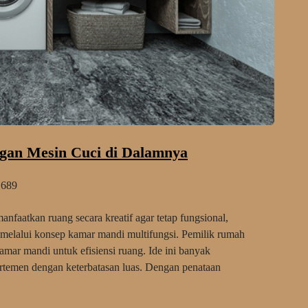
gan Mesin Cuci di Dalamnya
689
aatkan ruang secara kreatif agar tetap fungsional,
 melalui konsep kamar mandi multifungsi. Pemilik rumah
mar mandi untuk efisiensi ruang. Ide ini banyak
temen dengan keterbatasan luas. Dengan penataan