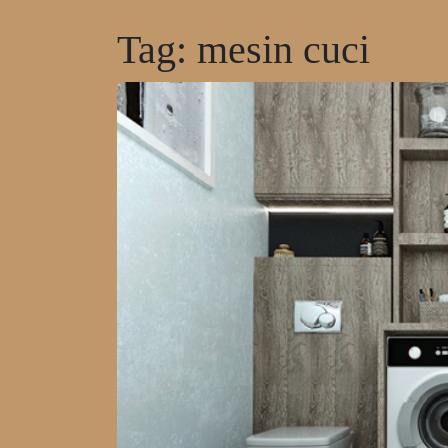
Tag:
mesin cuci