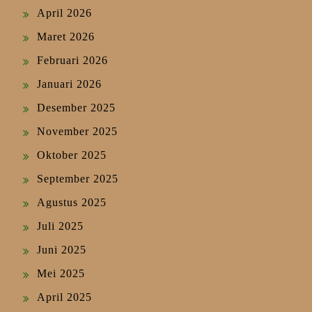
April 2026
Maret 2026
Februari 2026
Januari 2026
Desember 2025
November 2025
Oktober 2025
September 2025
Agustus 2025
Juli 2025
Juni 2025
Mei 2025
April 2025