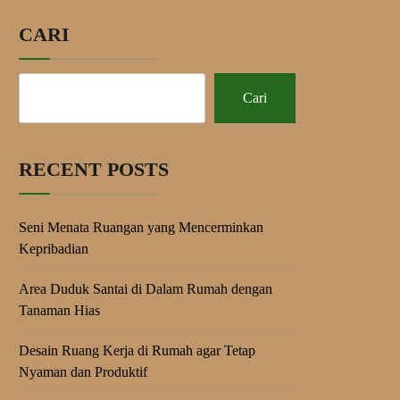
CARI
Cari
RECENT POSTS
Seni Menata Ruangan yang Mencerminkan
Kepribadian
Area Duduk Santai di Dalam Rumah dengan
Tanaman Hias
Desain Ruang Kerja di Rumah agar Tetap
Nyaman dan Produktif