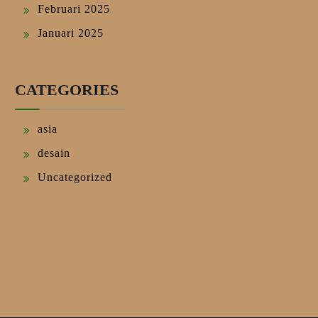
Februari 2025
Januari 2025
CATEGORIES
asia
desain
Uncategorized