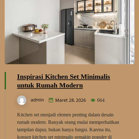
Inspirasi Kitchen Set Minimalis
untuk Rumah Modern
admin
Maret 28, 2026
664
Kitchen set menjadi elemen penting dalam desain
rumah modern. Banyak orang mulai memperhatikan
tampilan dapur, bukan hanya fungsi. Karena itu,
konsep kitchen set minimalis semakin populer di