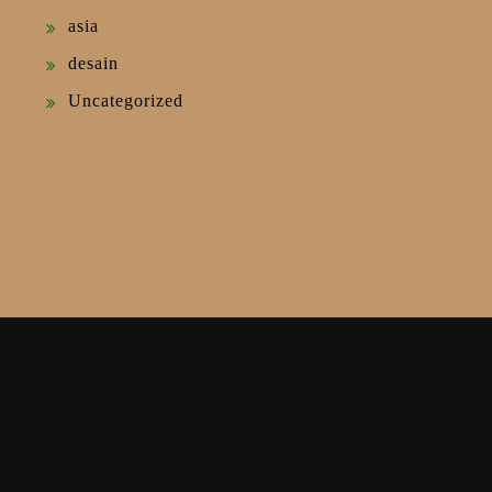
asia
desain
Uncategorized