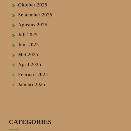
Oktober 2025
September 2025
Agustus 2025
Juli 2025
Juni 2025
Mei 2025
April 2025
Februari 2025
Januari 2025
CATEGORIES