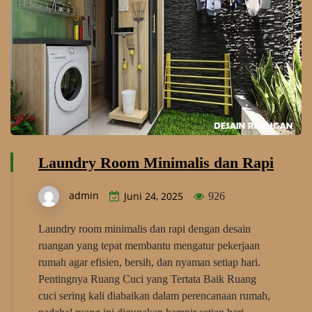
Laundry Room Minimalis dan Rapi
admin
Juni 24, 2025
926
Laundry room minimalis dan rapi dengan desain
ruangan yang tepat membantu mengatur pekerjaan
rumah agar efisien, bersih, dan nyaman setiap hari.
Pentingnya Ruang Cuci yang Tertata Baik Ruang
cuci sering kali diabaikan dalam perencanaan rumah,