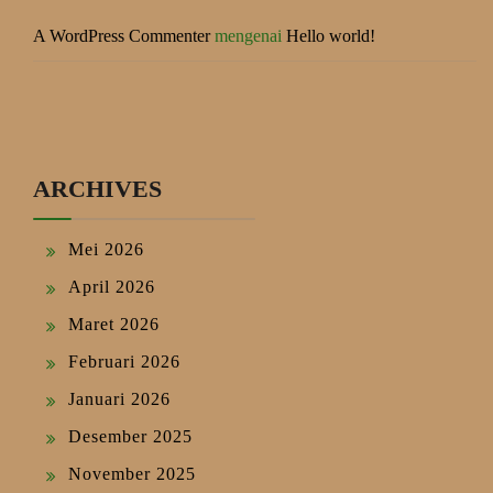
A WordPress Commenter
mengenai
Hello world!
ARCHIVES
Mei 2026
April 2026
Maret 2026
Februari 2026
Januari 2026
Desember 2025
November 2025