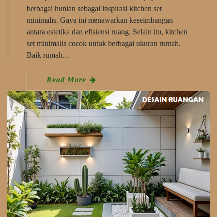
berbagai hunian sebagai inspirasi kitchen set
minimalis. Gaya ini menawarkan keseimbangan
antara estetika dan efisiensi ruang. Selain itu, kitchen
set minimalis cocok untuk berbagai ukuran rumah.
Baik rumah…
Read More