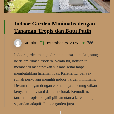
Indoor Garden Minimalis dengan
Tanaman Tropis dan Batu Putih
admin
Desember 28, 2025
786
Indoor garden menghadirkan nuansa alami langsung
ke dalam rumah modern. Selain itu, konsep ini
membantu menciptakan suasana segar tanpa
membutuhkan halaman luas. Karena itu, banyak
rumah perkotaan memilih indoor garden minimalis.
Desain ruangan dengan elemen hijau meningkatkan
kenyamanan visual dan emosional. Kemudian,
tanaman tropis menjadi pilihan utama karena tampil
segar dan adaptif. Indoor garden juga…