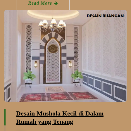
Read More
Desain Mushola Kecil di Dalam
Rumah yang Tenang