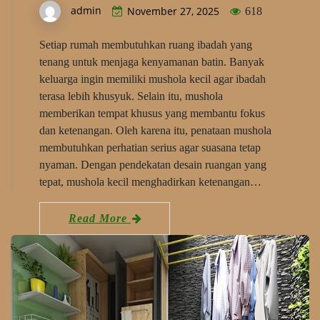
admin
November 27, 2025
618
Setiap rumah membutuhkan ruang ibadah yang
tenang untuk menjaga kenyamanan batin. Banyak
keluarga ingin memiliki mushola kecil agar ibadah
terasa lebih khusyuk. Selain itu, mushola
memberikan tempat khusus yang membantu fokus
dan ketenangan. Oleh karena itu, penataan mushola
membutuhkan perhatian serius agar suasana tetap
nyaman. Dengan pendekatan desain ruangan yang
tepat, mushola kecil menghadirkan ketenangan…
Read More