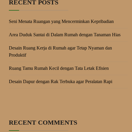
RECENT POSTS
Seni Menata Ruangan yang Mencerminkan Kepribadian
Area Duduk Santai di Dalam Rumah dengan Tanaman Hias
Desain Ruang Kerja di Rumah agar Tetap Nyaman dan
Produktif
Ruang Tamu Rumah Kecil dengan Tata Letak Efisien
Desain Dapur dengan Rak Terbuka agar Peralatan Rapi
RECENT COMMENTS