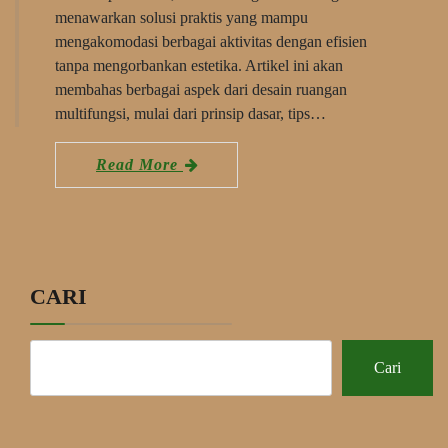
menawarkan solusi praktis yang mampu
mengakomodasi berbagai aktivitas dengan efisien
tanpa mengorbankan estetika. Artikel ini akan
membahas berbagai aspek dari desain ruangan
multifungsi, mulai dari prinsip dasar, tips…
Read More
CARI
Cari