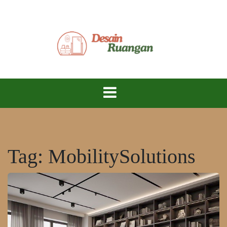
Skip
to
content
Ciptakan Ruang Impian, Hidup Lebih Nyaman!
Desain
Ruangan
Tag:
MobilitySolutions