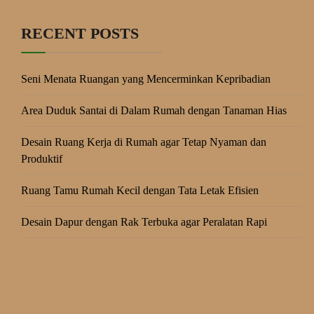
RECENT POSTS
Seni Menata Ruangan yang Mencerminkan Kepribadian
Area Duduk Santai di Dalam Rumah dengan Tanaman Hias
Desain Ruang Kerja di Rumah agar Tetap Nyaman dan
Produktif
Ruang Tamu Rumah Kecil dengan Tata Letak Efisien
Desain Dapur dengan Rak Terbuka agar Peralatan Rapi