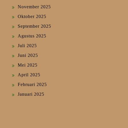
November 2025
Oktober 2025
September 2025
Agustus 2025
Juli 2025
Juni 2025
Mei 2025
April 2025
Februari 2025
Januari 2025