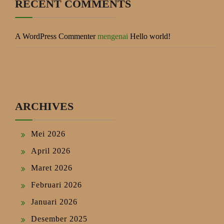
RECENT COMMENTS
A WordPress Commenter
mengenai
Hello world!
ARCHIVES
Mei 2026
April 2026
Maret 2026
Februari 2026
Januari 2026
Desember 2025