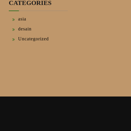
CATEGORIES
asia
desain
Uncategorized