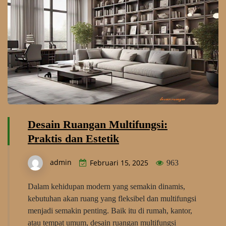
Desain Ruangan Multifungsi:
Praktis dan Estetik
admin
Februari 15, 2025
963
Dalam kehidupan modern yang semakin dinamis,
kebutuhan akan ruang yang fleksibel dan multifungsi
menjadi semakin penting. Baik itu di rumah, kantor,
atau tempat umum, desain ruangan multifungsi