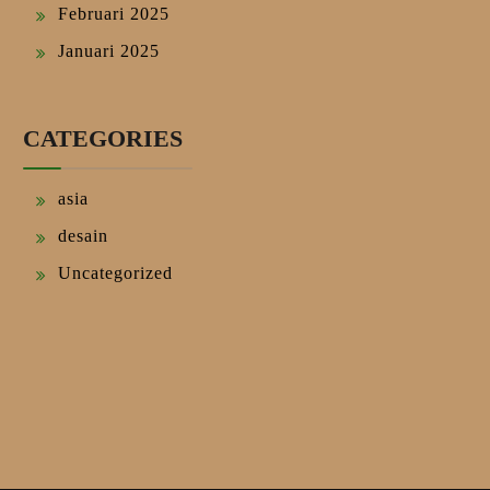
Februari 2025
Januari 2025
CATEGORIES
asia
desain
Uncategorized