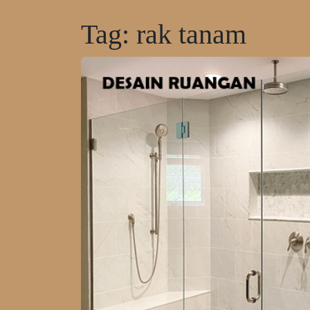
Tag:
rak tanam