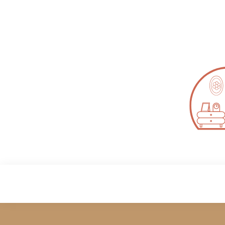
Skip
to
content
Ciptakan Ruang Impian, Hidup Lebih N
Desain Ruan