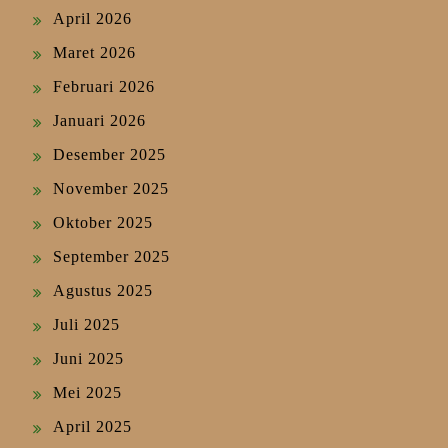
April 2026
Maret 2026
Februari 2026
Januari 2026
Desember 2025
November 2025
Oktober 2025
September 2025
Agustus 2025
Juli 2025
Juni 2025
Mei 2025
April 2025