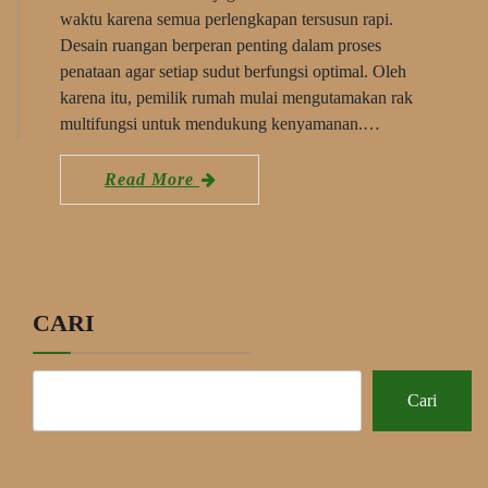
waktu karena semua perlengkapan tersusun rapi.
Desain ruangan berperan penting dalam proses
penataan agar setiap sudut berfungsi optimal. Oleh
karena itu, pemilik rumah mulai mengutamakan rak
multifungsi untuk mendukung kenyamanan.…
Read More
CARI
Cari