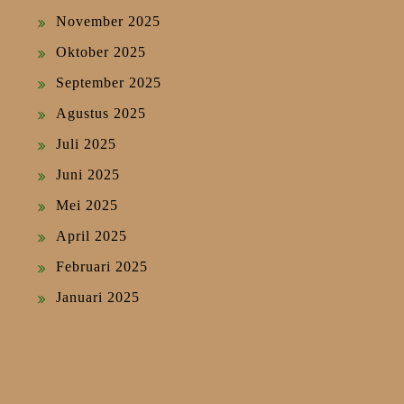
November 2025
Oktober 2025
September 2025
Agustus 2025
Juli 2025
Juni 2025
Mei 2025
April 2025
Februari 2025
Januari 2025