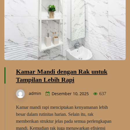
Kamar Mandi dengan Rak untuk
Tampilan Lebih Rapi
admin
Desember 10, 2025
637
Kamar mandi rapi menciptakan kenyamanan lebih
besar dalam rutinitas harian. Selain itu, rak
memberikan struktur jelas pada semua perlengkapan
mandi. Kemudian rak juga menawarkan efisiensi