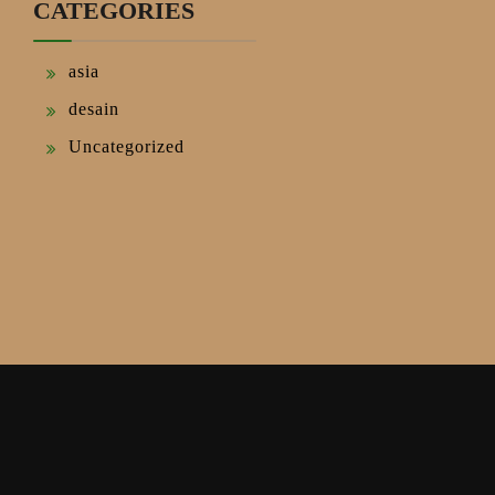
CATEGORIES
asia
desain
Uncategorized