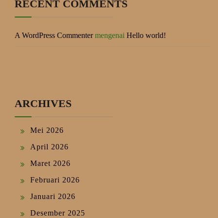
RECENT COMMENTS
A WordPress Commenter
mengenai
Hello world!
ARCHIVES
Mei 2026
April 2026
Maret 2026
Februari 2026
Januari 2026
Desember 2025