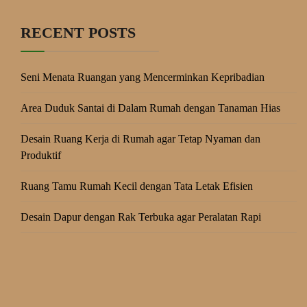
RECENT POSTS
Seni Menata Ruangan yang Mencerminkan Kepribadian
Area Duduk Santai di Dalam Rumah dengan Tanaman Hias
Desain Ruang Kerja di Rumah agar Tetap Nyaman dan
Produktif
Ruang Tamu Rumah Kecil dengan Tata Letak Efisien
Desain Dapur dengan Rak Terbuka agar Peralatan Rapi