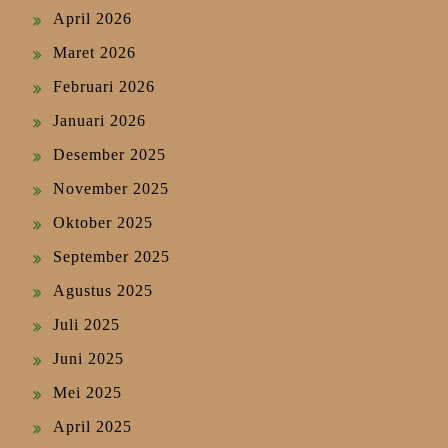
April 2026
Maret 2026
Februari 2026
Januari 2026
Desember 2025
November 2025
Oktober 2025
September 2025
Agustus 2025
Juli 2025
Juni 2025
Mei 2025
April 2025