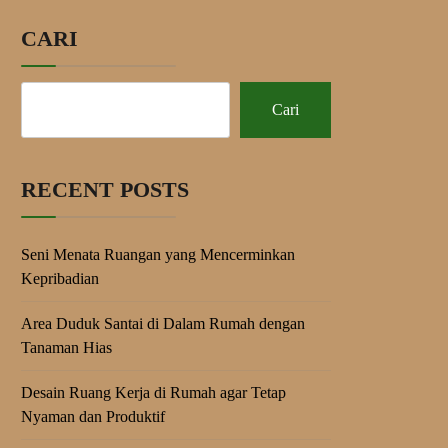
CARI
Cari
RECENT POSTS
Seni Menata Ruangan yang Mencerminkan
Kepribadian
Area Duduk Santai di Dalam Rumah dengan
Tanaman Hias
Desain Ruang Kerja di Rumah agar Tetap
Nyaman dan Produktif