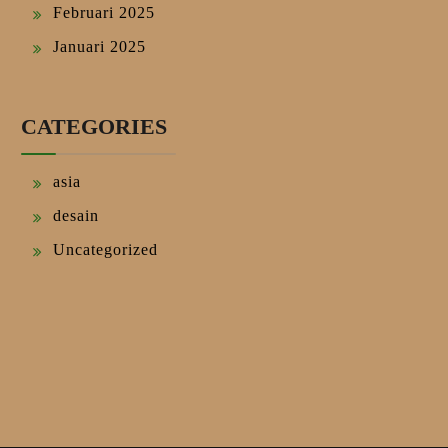
Februari 2025
Januari 2025
CATEGORIES
asia
desain
Uncategorized