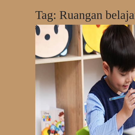
Tag:
Ruangan belaja