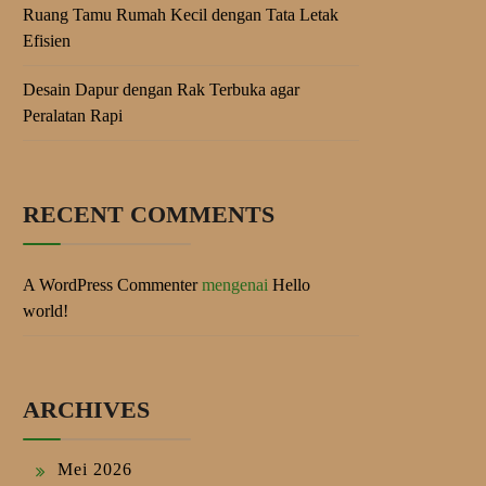
Ruang Tamu Rumah Kecil dengan Tata Letak
Efisien
Desain Dapur dengan Rak Terbuka agar
Peralatan Rapi
RECENT COMMENTS
A WordPress Commenter
mengenai
Hello
world!
ARCHIVES
Mei 2026