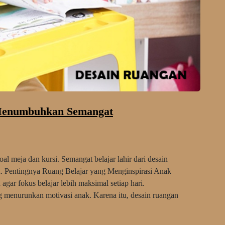
 Menumbuhkan Semangat
l meja dan kursi. Semangat belajar lahir dari desain
 Pentingnya Ruang Belajar yang Menginspirasi Anak
ar fokus belajar lebih maksimal setiap hari.
 menurunkan motivasi anak. Karena itu, desain ruangan