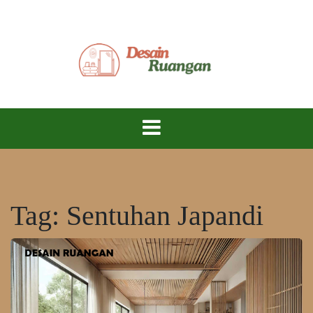
Skip
to
content
Ciptakan Ruang Impian, Hidup Lebih Nyaman!
Desain
Ruangan
Tag:
Sentuhan Japandi