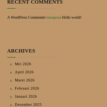
RECENT COMMENTS
A WordPress Commenter
mengenai
Hello world!
ARCHIVES
Mei 2026
April 2026
Maret 2026
Februari 2026
Januari 2026
Desember 2025