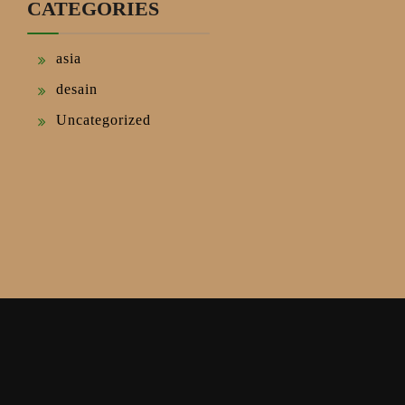
CATEGORIES
asia
desain
Uncategorized