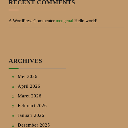
RECENT COMMENTS
A WordPress Commenter
mengenai
Hello world!
ARCHIVES
Mei 2026
April 2026
Maret 2026
Februari 2026
Januari 2026
Desember 2025