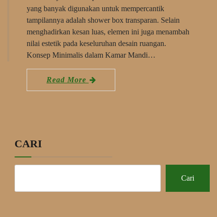
yang banyak digunakan untuk mempercantik
tampilannya adalah shower box transparan. Selain
menghadirkan kesan luas, elemen ini juga menambah
nilai estetik pada keseluruhan desain ruangan.
Konsep Minimalis dalam Kamar Mandi…
Read More
CARI
Cari