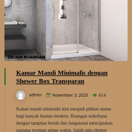
Kamar Mandi Minimalis dengan
Shower Box Transparan
admin
November 3, 2025
614
Kamar mandi minimalis kini menjadi pilihan utama
bagi banyak hunian modern. Ruangan sederhana
dengan tampilan bersih dan fungsional menciptakan
suasana nyaman setiap waktu. Salah satu elemen