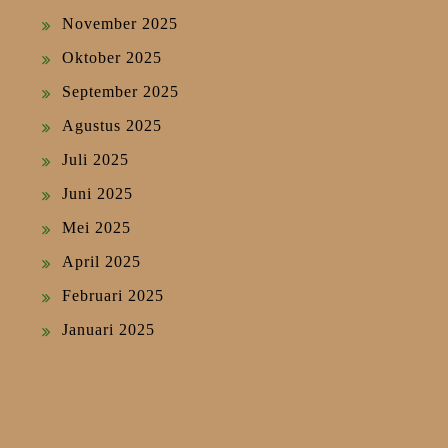
November 2025
Oktober 2025
September 2025
Agustus 2025
Juli 2025
Juni 2025
Mei 2025
April 2025
Februari 2025
Januari 2025