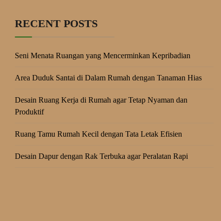
RECENT POSTS
Seni Menata Ruangan yang Mencerminkan Kepribadian
Area Duduk Santai di Dalam Rumah dengan Tanaman Hias
Desain Ruang Kerja di Rumah agar Tetap Nyaman dan
Produktif
Ruang Tamu Rumah Kecil dengan Tata Letak Efisien
Desain Dapur dengan Rak Terbuka agar Peralatan Rapi