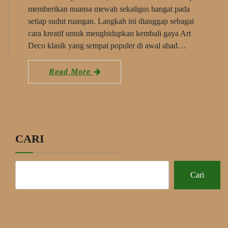
memberikan nuansa mewah sekaligus hangat pada
setiap sudut ruangan. Langkah ini dianggap sebagai
cara kreatif untuk menghidupkan kembali gaya Art
Deco klasik yang sempat populer di awal abad…
Read More
CARI
Cari