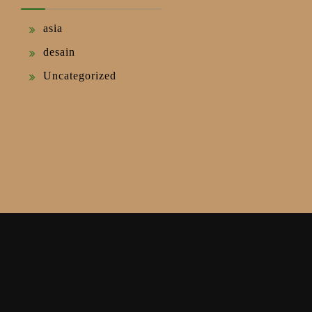
asia
desain
Uncategorized