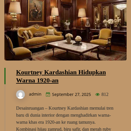
Kourtney Kardashian Hidupkan
Warna 1920-an
admin
September 27, 2025
812
Desainruangan – Kourtney Kardashian memulai tren
baru di dunia interior dengan menghadirkan warna-
warna khas era 1920-an ke ruang tamunya.
Kombinasi hijau zamrud, biru safir, dan merah ruby