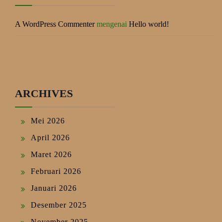
A WordPress Commenter
mengenai
Hello world!
ARCHIVES
Mei 2026
April 2026
Maret 2026
Februari 2026
Januari 2026
Desember 2025
November 2025