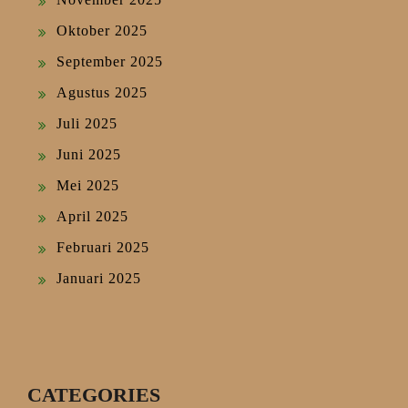
Oktober 2025
September 2025
Agustus 2025
Juli 2025
Juni 2025
Mei 2025
April 2025
Februari 2025
Januari 2025
CATEGORIES