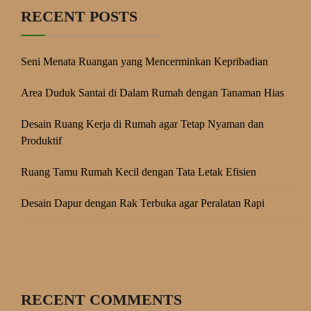
RECENT POSTS
Seni Menata Ruangan yang Mencerminkan Kepribadian
Area Duduk Santai di Dalam Rumah dengan Tanaman Hias
Desain Ruang Kerja di Rumah agar Tetap Nyaman dan
Produktif
Ruang Tamu Rumah Kecil dengan Tata Letak Efisien
Desain Dapur dengan Rak Terbuka agar Peralatan Rapi
RECENT COMMENTS