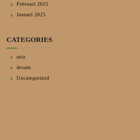
Februari 2025
Januari 2025
CATEGORIES
asia
desain
Uncategorized