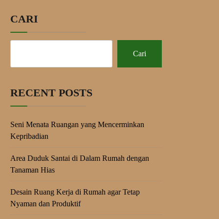
CARI
Cari
RECENT POSTS
Seni Menata Ruangan yang Mencerminkan
Kepribadian
Area Duduk Santai di Dalam Rumah dengan
Tanaman Hias
Desain Ruang Kerja di Rumah agar Tetap
Nyaman dan Produktif