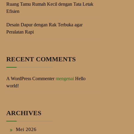
Ruang Tamu Rumah Kecil dengan Tata Letak
Efisien
Desain Dapur dengan Rak Terbuka agar
Peralatan Rapi
RECENT COMMENTS
A WordPress Commenter
mengenai
Hello
world!
ARCHIVES
Mei 2026