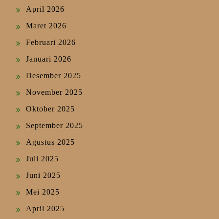
April 2026
Maret 2026
Februari 2026
Januari 2026
Desember 2025
November 2025
Oktober 2025
September 2025
Agustus 2025
Juli 2025
Juni 2025
Mei 2025
April 2025