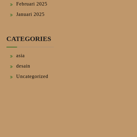
Februari 2025
Januari 2025
CATEGORIES
asia
desain
Uncategorized