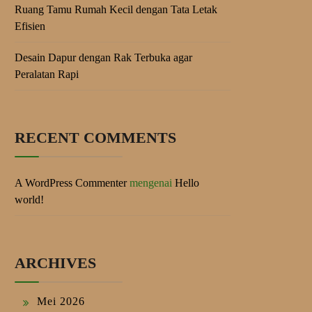
Ruang Tamu Rumah Kecil dengan Tata Letak
Efisien
Desain Dapur dengan Rak Terbuka agar
Peralatan Rapi
RECENT COMMENTS
A WordPress Commenter
mengenai
Hello
world!
ARCHIVES
Mei 2026