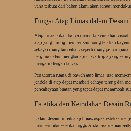
yang terbuat dari bahan alami akan sangat menduku
Fungsi Atap Limas dalam Desain
Atap limas bukan hanya memiliki keindahan visual,
atap yang miring memberikan ruang lebih di bagian
sebagai ruang tambahan, seperti ruang penyimpanan a
berguna dalam menghadapi cuaca tropis yang sering
mengalir dengan lancar.
Pengaturan ruang di bawah atap limas juga memper
jendela di atap dapat memberi cahaya terang dan me
pencahayaan buatan yang tepat dapat menambah suas
Estetika dan Keindahan Desain 
Dalam desain rumah atap limas, aspek estetika menja
memberi nilai estetika tinggi. Anda bisa memanfaat