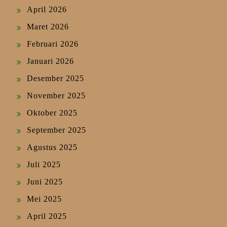
April 2026
Maret 2026
Februari 2026
Januari 2026
Desember 2025
November 2025
Oktober 2025
September 2025
Agustus 2025
Juli 2025
Juni 2025
Mei 2025
April 2025