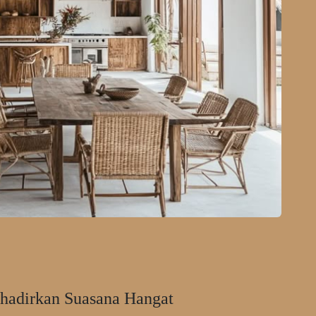
hadirkan Suasana Hangat