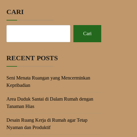
CARI
Cari
RECENT POSTS
Seni Menata Ruangan yang Mencerminkan
Kepribadian
Area Duduk Santai di Dalam Rumah dengan
Tanaman Hias
Desain Ruang Kerja di Rumah agar Tetap
Nyaman dan Produktif