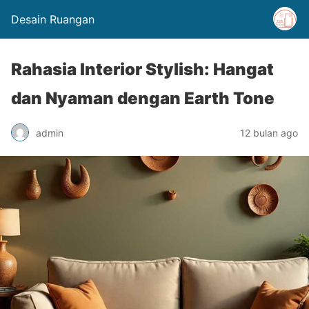
Desain Ruangan
Rahasia Interior Stylish: Hangat
dan Nyaman dengan Earth Tone
admin
12 bulan ago