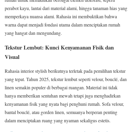
perabot kayu, lantai dari material alami, hingga tanaman hias yang
memperkaya nuansa alami. Rahasia ini membuktikan bahwa
warna dapat menjadi fondasi utama dalam menciptakan rumah
yang hangat dan mengundang.
Tekstur Lembut: Kunci Kenyamanan Fisik dan
Visual
Rahasia interior stylish berikutnya terletak pada pemilihan tekstur
yang tepat. Tahun 2025, tekstur lembut seperti velour, bouclé, dan
linen semakin populer di berbagai ruangan. Material ini tidak
hanya memberikan sentuhan mewah tetapi juga menghadirkan
kenyamanan fisik yang nyata bagi penghuni rumah. Sofa velour,
bantal bouclé, atau gorden linen, semuanya berperan penting
dalam menciptakan ruang yang nyaman sekaligus estetis.