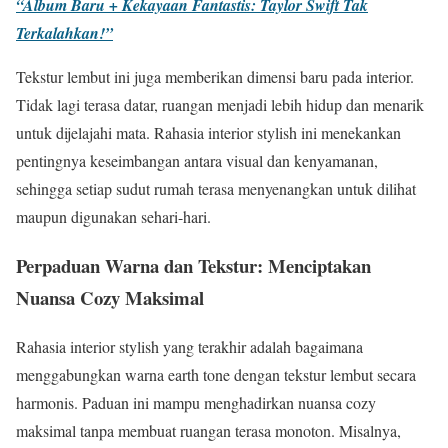
“Album Baru + Kekayaan Fantastis: Taylor Swift Tak
Terkalahkan!”
Tekstur lembut ini juga memberikan dimensi baru pada interior.
Tidak lagi terasa datar, ruangan menjadi lebih hidup dan menarik
untuk dijelajahi mata. Rahasia interior stylish ini menekankan
pentingnya keseimbangan antara visual dan kenyamanan,
sehingga setiap sudut rumah terasa menyenangkan untuk dilihat
maupun digunakan sehari-hari.
Perpaduan Warna dan Tekstur: Menciptakan
Nuansa Cozy Maksimal
Rahasia interior stylish yang terakhir adalah bagaimana
menggabungkan warna earth tone dengan tekstur lembut secara
harmonis. Paduan ini mampu menghadirkan nuansa cozy
maksimal tanpa membuat ruangan terasa monoton. Misalnya,