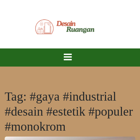
Skip
to
content
Ciptakan Ruang Impian, Hidup Lebih Nyaman!
Desain
Ruangan
Tag:
#gaya #industrial
#desain #estetik #populer
#monokrom