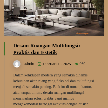
Desain Ruangan Multifungsi:
Praktis dan Estetik
admin
Februari 15, 2025
969
Dalam kehidupan modern yang semakin dinamis,
kebutuhan akan ruang yang fleksibel dan multifungsi
menjadi semakin penting. Baik itu di rumah, kantor,
atau tempat umum, desain ruangan multifungsi
menawarkan solusi praktis yang mampu
mengakomodasi berbagai aktivitas dengan efisien