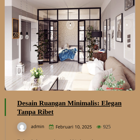
Desain Ruangan Minimalis: Elegan
Tanpa Ribet
admin
Februari 10, 2025
925