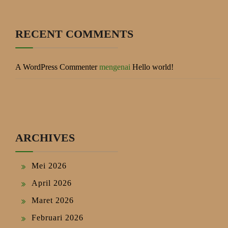
RECENT COMMENTS
A WordPress Commenter
mengenai
Hello world!
ARCHIVES
Mei 2026
April 2026
Maret 2026
Februari 2026