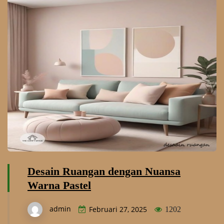
Desain Ruangan dengan Nuansa
Warna Pastel
admin
Februari 27, 2025
1202