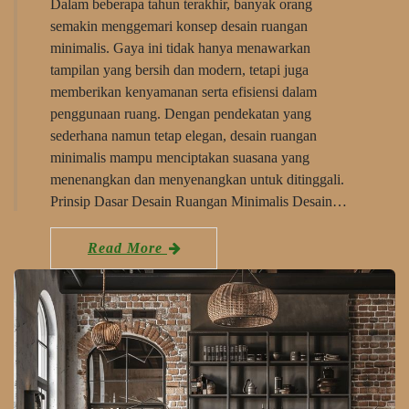
Dalam beberapa tahun terakhir, banyak orang
semakin menggemari konsep desain ruangan
minimalis. Gaya ini tidak hanya menawarkan
tampilan yang bersih dan modern, tetapi juga
memberikan kenyamanan serta efisiensi dalam
penggunaan ruang. Dengan pendekatan yang
sederhana namun tetap elegan, desain ruangan
minimalis mampu menciptakan suasana yang
menenangkan dan menyenangkan untuk ditinggali.
Prinsip Dasar Desain Ruangan Minimalis Desain…
Read More