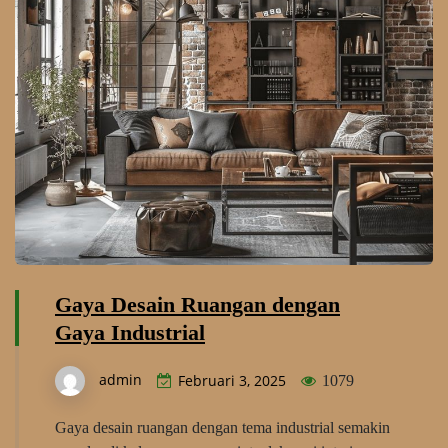
Gaya Desain Ruangan dengan
Gaya Industrial
admin
Februari 3, 2025
1079
Gaya desain ruangan dengan tema industrial semakin