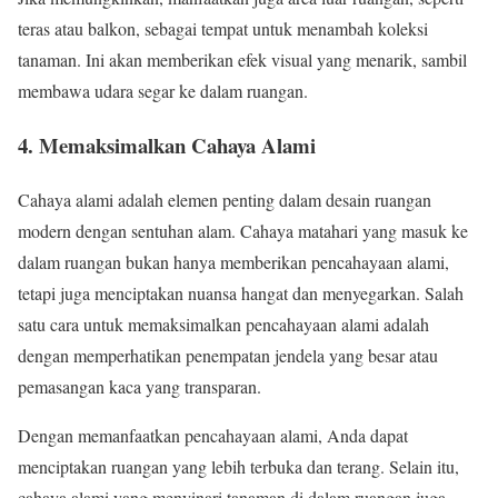
teras atau balkon, sebagai tempat untuk menambah koleksi
tanaman. Ini akan memberikan efek visual yang menarik, sambil
membawa udara segar ke dalam ruangan.
4. Memaksimalkan Cahaya Alami
Cahaya alami adalah elemen penting dalam desain ruangan
modern dengan sentuhan alam. Cahaya matahari yang masuk ke
dalam ruangan bukan hanya memberikan pencahayaan alami,
tetapi juga menciptakan nuansa hangat dan menyegarkan. Salah
satu cara untuk memaksimalkan pencahayaan alami adalah
dengan memperhatikan penempatan jendela yang besar atau
pemasangan kaca yang transparan.
Dengan memanfaatkan pencahayaan alami, Anda dapat
menciptakan ruangan yang lebih terbuka dan terang. Selain itu,
cahaya alami yang menyinari tanaman di dalam ruangan juga