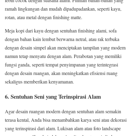
lebih cocok dengan suasana alami. Pilihlah bahan-bahan yang
ramah lingkungan dan mudah dipadupadankan, seperti kayu,
rotan, atau metal dengan finishing matte.
Meja kopi dari kayu dengan sentuhan finishing alami, sofa
dengan bahan kain lembut berwarna netral, atau rak terbuka
dengan desain simpel akan menciptakan tampilan yang modern
namun tetap menyatu dengan alam. Perabotan yang memiliki
fungsi ganda, seperti tempat penyimpanan yang terintegrasi
dengan desain ruangan, akan meningkatkan efisiensi ruang
sekaligus memberikan kenyamanan.
6. Sentuhan Seni yang Terinspirasi Alam
Agar desain ruangan modern dengan sentuhan alam semakin
terasa kental, Anda bisa menambahkan karya seni atau dekorasi
yang terinspirasi dari alam. Lukisan alam atau foto landscape