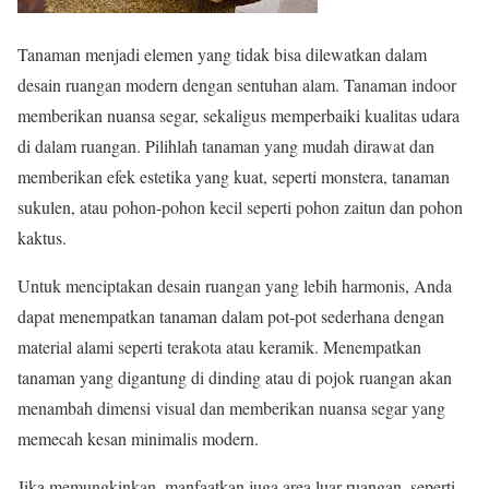
Tanaman menjadi elemen yang tidak bisa dilewatkan dalam
desain ruangan modern dengan sentuhan alam. Tanaman indoor
memberikan nuansa segar, sekaligus memperbaiki kualitas udara
di dalam ruangan. Pilihlah tanaman yang mudah dirawat dan
memberikan efek estetika yang kuat, seperti monstera, tanaman
sukulen, atau pohon-pohon kecil seperti pohon zaitun dan pohon
kaktus.
Untuk menciptakan desain ruangan yang lebih harmonis, Anda
dapat menempatkan tanaman dalam pot-pot sederhana dengan
material alami seperti terakota atau keramik. Menempatkan
tanaman yang digantung di dinding atau di pojok ruangan akan
menambah dimensi visual dan memberikan nuansa segar yang
memecah kesan minimalis modern.
Jika memungkinkan, manfaatkan juga area luar ruangan, seperti