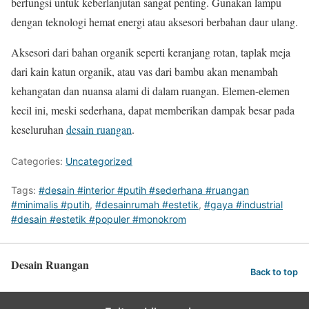
berfungsi untuk keberlanjutan sangat penting. Gunakan lampu
dengan teknologi hemat energi atau aksesori berbahan daur ulang.
Aksesori dari bahan organik seperti keranjang rotan, taplak meja
dari kain katun organik, atau vas dari bambu akan menambah
kehangatan dan nuansa alami di dalam ruangan. Elemen-elemen
kecil ini, meski sederhana, dapat memberikan dampak besar pada
keseluruhan
desain ruangan
.
Categories:
Uncategorized
Tags:
#desain #interior #putih #sederhana #ruangan
#minimalis #putih
,
#desainrumah #estetik
,
#gaya #industrial
#desain #estetik #populer #monokrom
Desain Ruangan
Back to top