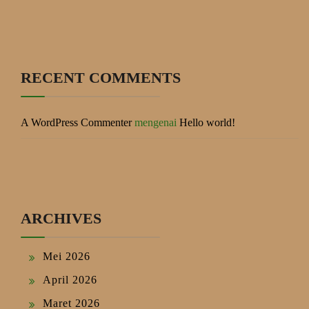
RECENT COMMENTS
A WordPress Commenter
mengenai
Hello world!
ARCHIVES
Mei 2026
April 2026
Maret 2026