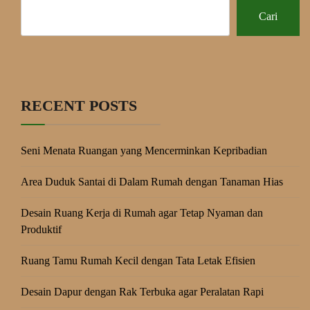
Cari
RECENT POSTS
Seni Menata Ruangan yang Mencerminkan Kepribadian
Area Duduk Santai di Dalam Rumah dengan Tanaman Hias
Desain Ruang Kerja di Rumah agar Tetap Nyaman dan
Produktif
Ruang Tamu Rumah Kecil dengan Tata Letak Efisien
Desain Dapur dengan Rak Terbuka agar Peralatan Rapi