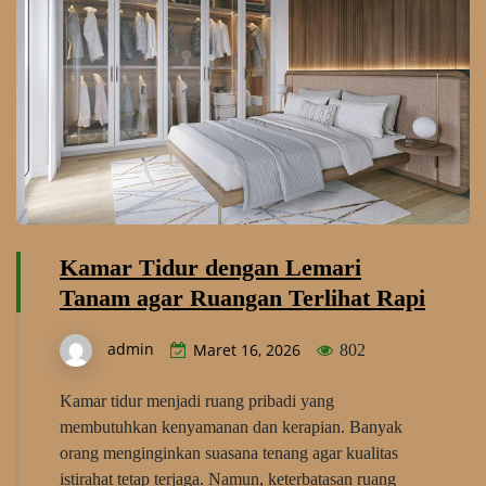
Kamar Tidur dengan Lemari
Tanam agar Ruangan Terlihat Rapi
admin
Maret 16, 2026
802
Kamar tidur menjadi ruang pribadi yang
membutuhkan kenyamanan dan kerapian. Banyak
orang menginginkan suasana tenang agar kualitas
istirahat tetap terjaga. Namun, keterbatasan ruang