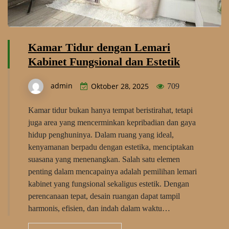
Kamar Tidur dengan Lemari
Kabinet Fungsional dan Estetik
admin
Oktober 28, 2025
709
Kamar tidur bukan hanya tempat beristirahat, tetapi
juga area yang mencerminkan kepribadian dan gaya
hidup penghuninya. Dalam ruang yang ideal,
kenyamanan berpadu dengan estetika, menciptakan
suasana yang menenangkan. Salah satu elemen
penting dalam mencapainya adalah pemilihan lemari
kabinet yang fungsional sekaligus estetik. Dengan
perencanaan tepat, desain ruangan dapat tampil
harmonis, efisien, dan indah dalam waktu…