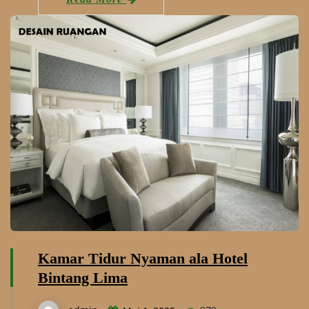
Kamar Tidur Nyaman ala Hotel
Bintang Lima