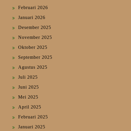
Februari 2026
Januari 2026
Desember 2025
November 2025
Oktober 2025
September 2025
Agustus 2025
Juli 2025
Juni 2025
Mei 2025
April 2025
Februari 2025
Januari 2025