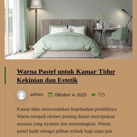
Warna Pastel untuk Kamar Tidur
Kekinian dan Estetik
admin
Oktober 4, 2025
725
Kamar tidur mencerminkan kepribadian pemiliknya.
Warna menjadi elemen penting dalam menciptakan
suasana yang nyaman dan menenangkan. Warna
pastel hadir sebagai pilihan terbaik bagi siapa pun