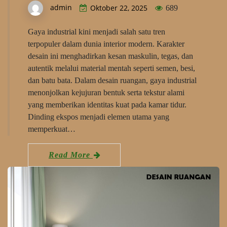
admin
Oktober 22, 2025
689
Gaya industrial kini menjadi salah satu tren
terpopuler dalam dunia interior modern. Karakter
desain ini menghadirkan kesan maskulin, tegas, dan
autentik melalui material mentah seperti semen, besi,
dan batu bata. Dalam desain ruangan, gaya industrial
menonjolkan kejujuran bentuk serta tekstur alami
yang memberikan identitas kuat pada kamar tidur.
Dinding ekspos menjadi elemen utama yang
memperkuat…
Read More