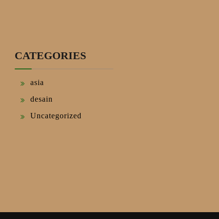
CATEGORIES
asia
desain
Uncategorized