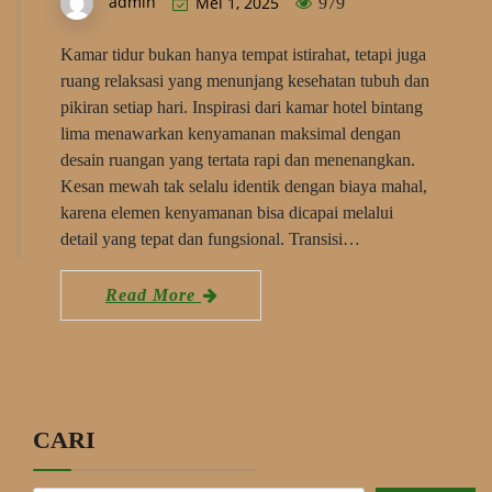
admin
Mei 1, 2025
979
Kamar tidur bukan hanya tempat istirahat, tetapi juga
ruang relaksasi yang menunjang kesehatan tubuh dan
pikiran setiap hari. Inspirasi dari kamar hotel bintang
lima menawarkan kenyamanan maksimal dengan
desain ruangan yang tertata rapi dan menenangkan.
Kesan mewah tak selalu identik dengan biaya mahal,
karena elemen kenyamanan bisa dicapai melalui
detail yang tepat dan fungsional. Transisi…
Read More
CARI