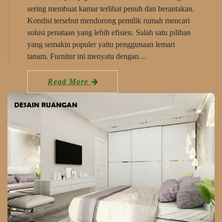
sering membuat kamar terlihat penuh dan berantakan.
Kondisi tersebut mendorong pemilik rumah mencari
solusi penataan yang lebih efisien. Salah satu pilihan
yang semakin populer yaitu penggunaan lemari
tanam. Furnitur ini menyatu dengan…
Read More