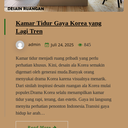
Kamar Tidur Gaya Korea yang
Lagi Tren
admin
Juli 24, 2025
845
Kamar tidur menjadi ruang pribadi yang perlu
perhatian khusus. Kini, desain ala Korea semakin
digemari oleh generasi muda.Banyak orang
menyukai drama Korea karena visualnya menarik.
Dari sinilah inspirasi desain ruangan ala Korea mulai
populer.Drama Korea selalu menampilkan kamar
tidur yang rapi, terang, dan estetis. Gaya ini langsung
menyita perhatian penonton Indonesia.Transisi gaya
hidup ke arah…
Read More