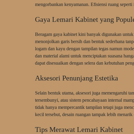
mengorbankan kenyamanan. Efisiensi ruang seperti i
Gaya Lemari Kabinet yang Popul
Beragam gaya kabinet kini banyak digunakan untuk 
menonjolkan garis bersih dan bentuk sederhana tan
logam dan kayu dengan tampilan tegas namun mode
dan material alami untuk menciptakan suasana hang
dapat disesuaikan dengan selera dan kebutuhan pen
Aksesori Penunjang Estetika
Selain bentuk utama, aksesori juga memengaruhi tam
tersembunyi, atau sistem pencahayaan internal mamp
tidak hanya mempercantik tampilan tetapi juga menc
kecil tersebut, desain ruangan tampak lebih menarik 
Tips Merawat Lemari Kabinet