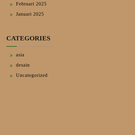
Februari 2025
Januari 2025
CATEGORIES
asia
desain
Uncategorized