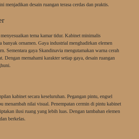
ni menjadikan desain ruangan terasa cerdas dan praktis.
er
menyesuaikan tema kamar tidur. Kabinet minimalis
pa banyak ornamen. Gaya industrial menghadirkan elemen
rn. Sementara gaya Skandinavia mengutamakan warna cerah
at. Dengan memahami karakter setiap gaya, desain ruangan
ghuni.
pilan kabinet secara keseluruhan. Pegangan pintu, engsel
u menambah nilai visual. Penempatan cermin di pintu kabinet
iptakan ilusi ruang yang lebih luas. Dengan tambahan elemen
dan berkelas.