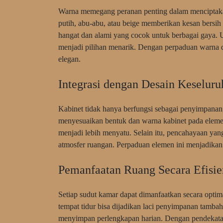
Warna memegang peranan penting dalam menciptaka
putih, abu-abu, atau beige memberikan kesan bersih
hangat dan alami yang cocok untuk berbagai gaya. 
menjadi pilihan menarik. Dengan perpaduan warna da
elegan.
Integrasi dengan Desain Keseluru
Kabinet tidak hanya berfungsi sebagai penyimpanan, 
menyesuaikan bentuk dan warna kabinet pada elemen l
menjadi lebih menyatu. Selain itu, pencahayaan ya
atmosfer ruangan. Perpaduan elemen ini menjadikan d
Pemanfaatan Ruang Secara Efisie
Setiap sudut kamar dapat dimanfaatkan secara optima
tempat tidur bisa dijadikan laci penyimpanan tambaha
menyimpan perlengkapan harian. Dengan pendekatan