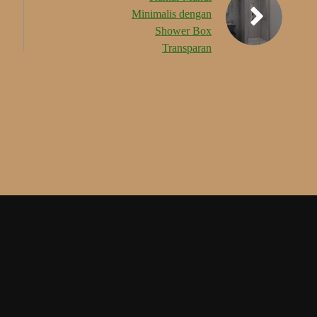
Minimalis dengan
Shower Box
Transparan