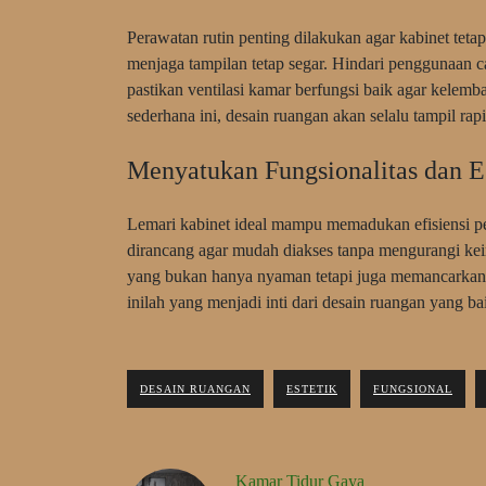
Perawatan rutin penting dilakukan agar kabinet teta
menjaga tampilan tetap segar. Hindari penggunaan ca
pastikan ventilasi kamar berfungsi baik agar kele
sederhana ini, desain ruangan akan selalu tampil ra
Menyatukan Fungsionalitas dan E
Lemari kabinet ideal mampu memadukan efisiensi 
dirancang agar mudah diakses tanpa mengurangi kei
yang bukan hanya nyaman tetapi juga memancarkan k
inilah yang menjadi inti dari desain ruangan yang ba
DESAIN RUANGAN
ESTETIK
FUNGSIONAL
Kamar Tidur Gaya