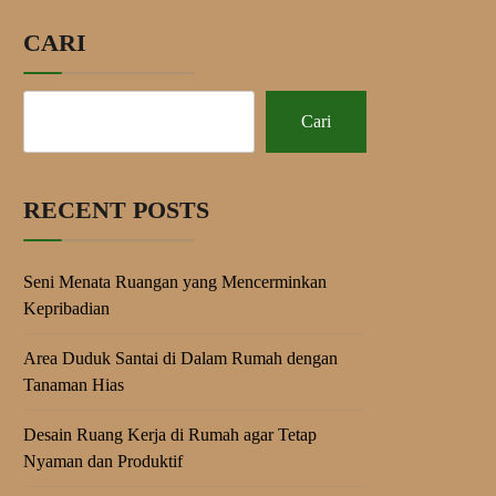
CARI
Cari
RECENT POSTS
Seni Menata Ruangan yang Mencerminkan
Kepribadian
Area Duduk Santai di Dalam Rumah dengan
Tanaman Hias
Desain Ruang Kerja di Rumah agar Tetap
Nyaman dan Produktif