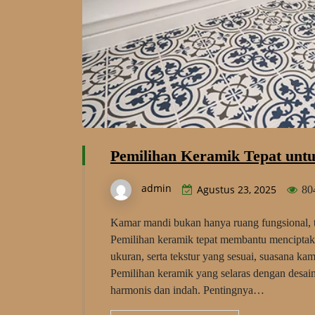
Pemilihan Keramik Tepat unt
admin
Agustus 23, 2025
80
Kamar mandi bukan hanya ruang fungsional, t
Pemilihan keramik tepat membantu menciptak
ukuran, serta tekstur yang sesuai, suasana ka
Pemilihan keramik yang selaras dengan desai
harmonis dan indah. Pentingnya…