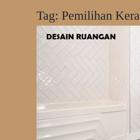
Tag:
Pemilihan Ker