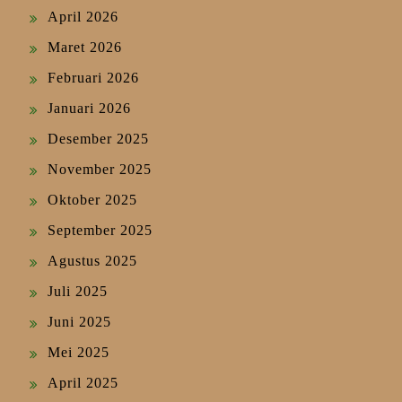
April 2026
Maret 2026
Februari 2026
Januari 2026
Desember 2025
November 2025
Oktober 2025
September 2025
Agustus 2025
Juli 2025
Juni 2025
Mei 2025
April 2025