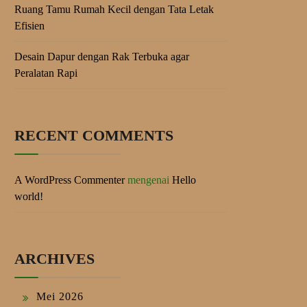
Ruang Tamu Rumah Kecil dengan Tata Letak
Efisien
Desain Dapur dengan Rak Terbuka agar
Peralatan Rapi
RECENT COMMENTS
A WordPress Commenter
mengenai
Hello
world!
ARCHIVES
Mei 2026