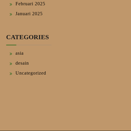
Februari 2025
Januari 2025
CATEGORIES
asia
desain
Uncategorized