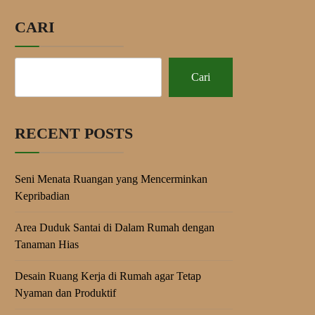
CARI
Cari
RECENT POSTS
Seni Menata Ruangan yang Mencerminkan
Kepribadian
Area Duduk Santai di Dalam Rumah dengan
Tanaman Hias
Desain Ruang Kerja di Rumah agar Tetap
Nyaman dan Produktif