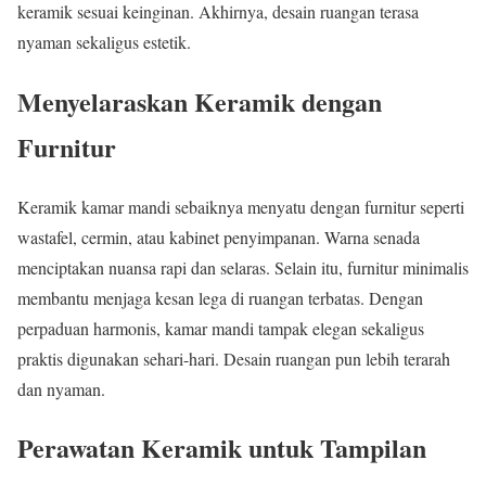
keramik sesuai keinginan. Akhirnya, desain ruangan terasa
nyaman sekaligus estetik.
Menyelaraskan Keramik dengan
Furnitur
Keramik kamar mandi sebaiknya menyatu dengan furnitur seperti
wastafel, cermin, atau kabinet penyimpanan. Warna senada
menciptakan nuansa rapi dan selaras. Selain itu, furnitur minimalis
membantu menjaga kesan lega di ruangan terbatas. Dengan
perpaduan harmonis, kamar mandi tampak elegan sekaligus
praktis digunakan sehari-hari. Desain ruangan pun lebih terarah
dan nyaman.
Perawatan Keramik untuk Tampilan