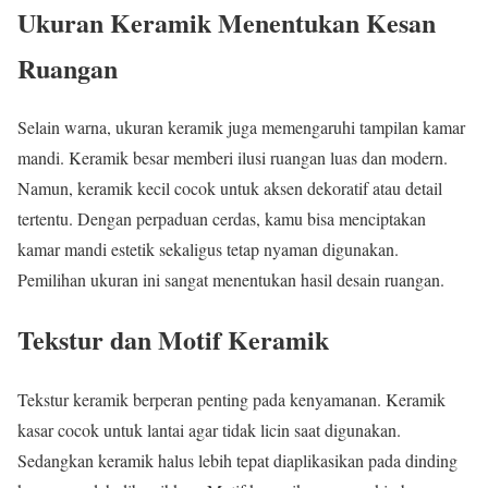
Ukuran Keramik Menentukan Kesan
Ruangan
Selain warna, ukuran keramik juga memengaruhi tampilan kamar
mandi. Keramik besar memberi ilusi ruangan luas dan modern.
Namun, keramik kecil cocok untuk aksen dekoratif atau detail
tertentu. Dengan perpaduan cerdas, kamu bisa menciptakan
kamar mandi estetik sekaligus tetap nyaman digunakan.
Pemilihan ukuran ini sangat menentukan hasil desain ruangan.
Tekstur dan Motif Keramik
Tekstur keramik berperan penting pada kenyamanan. Keramik
kasar cocok untuk lantai agar tidak licin saat digunakan.
Sedangkan keramik halus lebih tepat diaplikasikan pada dinding