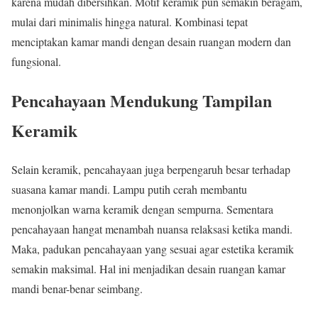
karena mudah dibersihkan. Motif keramik pun semakin beragam,
mulai dari minimalis hingga natural. Kombinasi tepat
menciptakan kamar mandi dengan desain ruangan modern dan
fungsional.
Pencahayaan Mendukung Tampilan
Keramik
Selain keramik, pencahayaan juga berpengaruh besar terhadap
suasana kamar mandi. Lampu putih cerah membantu
menonjolkan warna keramik dengan sempurna. Sementara
pencahayaan hangat menambah nuansa relaksasi ketika mandi.
Maka, padukan pencahayaan yang sesuai agar estetika keramik
semakin maksimal. Hal ini menjadikan desain ruangan kamar
mandi benar-benar seimbang.