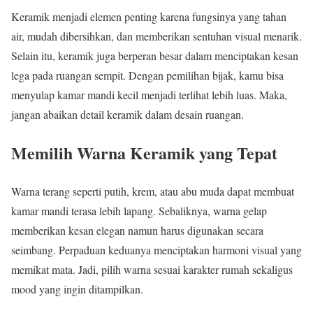
Keramik menjadi elemen penting karena fungsinya yang tahan
air, mudah dibersihkan, dan memberikan sentuhan visual menarik.
Selain itu, keramik juga berperan besar dalam menciptakan kesan
lega pada ruangan sempit. Dengan pemilihan bijak, kamu bisa
menyulap kamar mandi kecil menjadi terlihat lebih luas. Maka,
jangan abaikan detail keramik dalam desain ruangan.
Memilih Warna Keramik yang Tepat
Warna terang seperti putih, krem, atau abu muda dapat membuat
kamar mandi terasa lebih lapang. Sebaliknya, warna gelap
memberikan kesan elegan namun harus digunakan secara
seimbang. Perpaduan keduanya menciptakan harmoni visual yang
memikat mata. Jadi, pilih warna sesuai karakter rumah sekaligus
mood yang ingin ditampilkan.