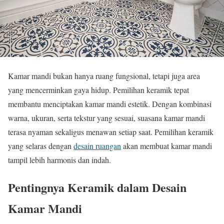
Kamar mandi bukan hanya ruang fungsional, tetapi juga area
yang mencerminkan gaya hidup. Pemilihan keramik tepat
membantu menciptakan kamar mandi estetik. Dengan kombinasi
warna, ukuran, serta tekstur yang sesuai, suasana kamar mandi
terasa nyaman sekaligus menawan setiap saat. Pemilihan keramik
yang selaras dengan
desain ruangan
akan membuat kamar mandi
tampil lebih harmonis dan indah.
Pentingnya Keramik dalam Desain
Kamar Mandi