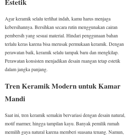
Estetik
Agar keramik selalu terlihat indah, kamu harus menjaga
kebersihannya. Bersihkan secara rutin menggunakan cairan
pembersih yang sesuai material. Hindari penggunaan bahan
terlalu keras karena bisa merusak permukaan keramik. Dengan
perawatan baik, keramik selalu tampak baru dan mengkilap.
Perawatan konsisten menjadikan desain ruangan tetap estetik
dalam jangka panjang.
Tren Keramik Modern untuk Kamar
Mandi
Saat ini, tren keramik semakin bervariasi dengan desain natural,
motif marmer, hingga tampilan kayu. Banyak pemilik rumah
memilih gaya natural karena memberi suasana tenang. Namun,