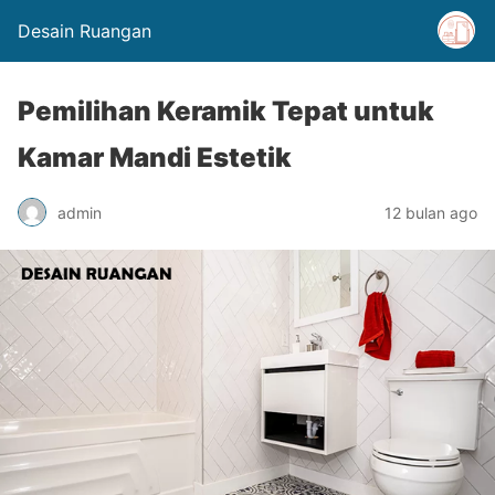
Desain Ruangan
Pemilihan Keramik Tepat untuk
Kamar Mandi Estetik
admin
12 bulan ago