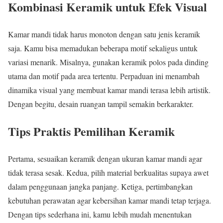
Kombinasi Keramik untuk Efek Visual
Kamar mandi tidak harus monoton dengan satu jenis keramik
saja. Kamu bisa memadukan beberapa motif sekaligus untuk
variasi menarik. Misalnya, gunakan keramik polos pada dinding
utama dan motif pada area tertentu. Perpaduan ini menambah
dinamika visual yang membuat kamar mandi terasa lebih artistik.
Dengan begitu, desain ruangan tampil semakin berkarakter.
Tips Praktis Pemilihan Keramik
Pertama, sesuaikan keramik dengan ukuran kamar mandi agar
tidak terasa sesak. Kedua, pilih material berkualitas supaya awet
dalam penggunaan jangka panjang. Ketiga, pertimbangkan
kebutuhan perawatan agar kebersihan kamar mandi tetap terjaga.
Dengan tips sederhana ini, kamu lebih mudah menentukan