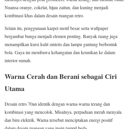
Nuansa oranye, cokelat, hijau zaitun, dan kuning menjadi
kombinasi khas dalam desain ruangan retro.
Selain itu, penggunaan karpet motif besar serta wallpaper
bergambar bunga menjadi elemen penting. Banyak ruang juga
menampilkan kursi kulit sintetis dan lampu gantung berbentuk
bola. Gaya ini membawa kehangatan dan keunikan ke dalam
interior rumah.
Warna Cerah dan Berani sebagai Ciri
Utama
Desain retro 70an identik dengan warna-warna terang dan
kombinasi yang mencolok. Misalnya, perpaduan merah menyala
dan biru elektrik. Warna tersebut menciptakan energi positif
dalam desain ruangan yang ingin tampil beda.