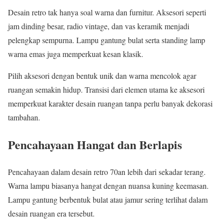
Desain retro tak hanya soal warna dan furnitur. Aksesori seperti
jam dinding besar, radio vintage, dan vas keramik menjadi
pelengkap sempurna. Lampu gantung bulat serta standing lamp
warna emas juga memperkuat kesan klasik.
Pilih aksesori dengan bentuk unik dan warna mencolok agar
ruangan semakin hidup. Transisi dari elemen utama ke aksesori
memperkuat karakter desain ruangan tanpa perlu banyak dekorasi
tambahan.
Pencahayaan Hangat dan Berlapis
Pencahayaan dalam desain retro 70an lebih dari sekadar terang.
Warna lampu biasanya hangat dengan nuansa kuning keemasan.
Lampu gantung berbentuk bulat atau jamur sering terlihat dalam
desain ruangan era tersebut.