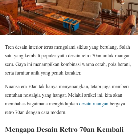
Tren desain interior terus mengalami siklus yang berulang. Salah
satu yang kembali populer yaitu desain retro 70an untuk ruangan
seru. Gaya ini menampilkan kombinasi warna cerah, pola berani,
serta furnitur unik yang penuh karakter.
Nuansa era 70an tak hanya menyenangkan, tetapi juga memberi
sentuhan nostalgia yang hangat. Melalui artikel ini, kita akan
membahas bagaimana menghidupkan
desain ruangan
bergaya
retro 70an dengan cara modern.
Mengapa Desain Retro 70an Kembali