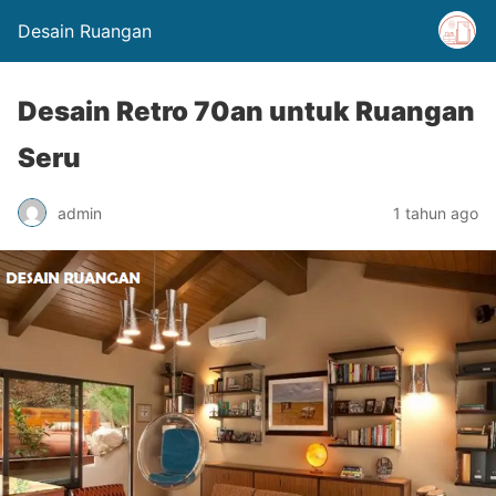
Desain Ruangan
Desain Retro 70an untuk Ruangan
Seru
admin
1 tahun ago