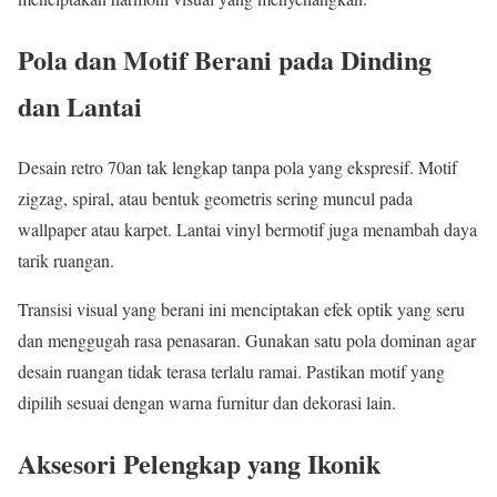
Pola dan Motif Berani pada Dinding
dan Lantai
Desain retro 70an tak lengkap tanpa pola yang ekspresif. Motif
zigzag, spiral, atau bentuk geometris sering muncul pada
wallpaper atau karpet. Lantai vinyl bermotif juga menambah daya
tarik ruangan.
Transisi visual yang berani ini menciptakan efek optik yang seru
dan menggugah rasa penasaran. Gunakan satu pola dominan agar
desain ruangan tidak terasa terlalu ramai. Pastikan motif yang
dipilih sesuai dengan warna furnitur dan dekorasi lain.
Aksesori Pelengkap yang Ikonik