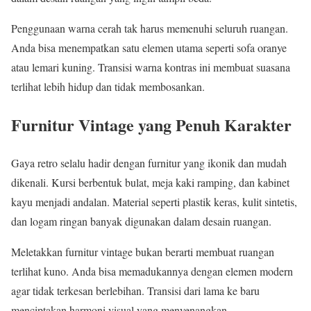
Penggunaan warna cerah tak harus memenuhi seluruh ruangan.
Anda bisa menempatkan satu elemen utama seperti sofa oranye
atau lemari kuning. Transisi warna kontras ini membuat suasana
terlihat lebih hidup dan tidak membosankan.
Furnitur Vintage yang Penuh Karakter
Gaya retro selalu hadir dengan furnitur yang ikonik dan mudah
dikenali. Kursi berbentuk bulat, meja kaki ramping, dan kabinet
kayu menjadi andalan. Material seperti plastik keras, kulit sintetis,
dan logam ringan banyak digunakan dalam desain ruangan.
Meletakkan furnitur vintage bukan berarti membuat ruangan
terlihat kuno. Anda bisa memadukannya dengan elemen modern
agar tidak terkesan berlebihan. Transisi dari lama ke baru
menciptakan harmoni visual yang menyenangkan.