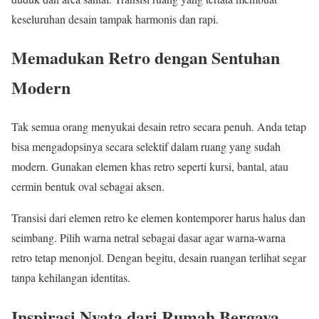
keseluruhan desain tampak harmonis dan rapi.
Memadukan Retro dengan Sentuhan
Modern
Tak semua orang menyukai desain retro secara penuh. Anda tetap
bisa mengadopsinya secara selektif dalam ruang yang sudah
modern. Gunakan elemen khas retro seperti kursi, bantal, atau
cermin bentuk oval sebagai aksen.
Transisi dari elemen retro ke elemen kontemporer harus halus dan
seimbang. Pilih warna netral sebagai dasar agar warna-warna
retro tetap menonjol. Dengan begitu, desain ruangan terlihat segar
tanpa kehilangan identitas.
Inspirasi Nyata dari Rumah Bergaya