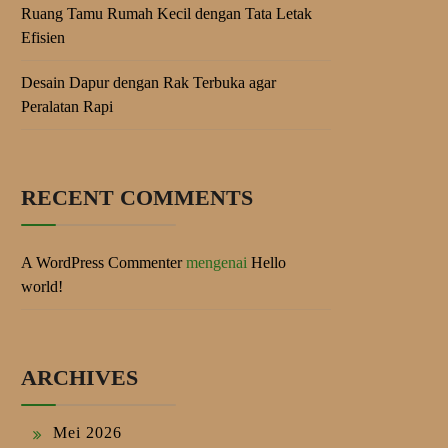
Ruang Tamu Rumah Kecil dengan Tata Letak
Efisien
Desain Dapur dengan Rak Terbuka agar
Peralatan Rapi
RECENT COMMENTS
A WordPress Commenter
mengenai
Hello
world!
ARCHIVES
Mei 2026