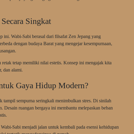
 Secara Singkat
 ini. Wabi-Sabi berasal dari filsafat Zen Jepang yang
erbeda dengan budaya Barat yang mengejar kesempurnaan,
eusangan.
retak tetap memiliki nilai estetis. Konsep ini mengajak kita
r, dan alami.
ntuk Gaya Hidup Modern?
 tampil sempurna seringkali menimbulkan stres. Di sinilah
n. Desain ruangan bergaya ini membantu melepaskan beban
tis.
u Wabi-Sabi menjadi jalan untuk kembali pada esensi kehidupan