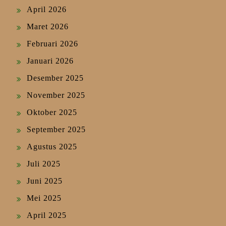
April 2026
Maret 2026
Februari 2026
Januari 2026
Desember 2025
November 2025
Oktober 2025
September 2025
Agustus 2025
Juli 2025
Juni 2025
Mei 2025
April 2025