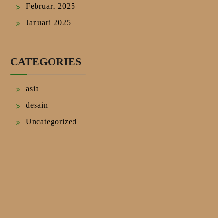
Februari 2025
Januari 2025
CATEGORIES
asia
desain
Uncategorized