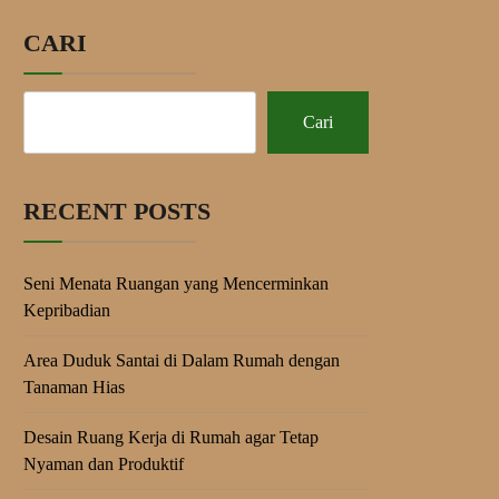
CARI
Cari
RECENT POSTS
Seni Menata Ruangan yang Mencerminkan
Kepribadian
Area Duduk Santai di Dalam Rumah dengan
Tanaman Hias
Desain Ruang Kerja di Rumah agar Tetap
Nyaman dan Produktif